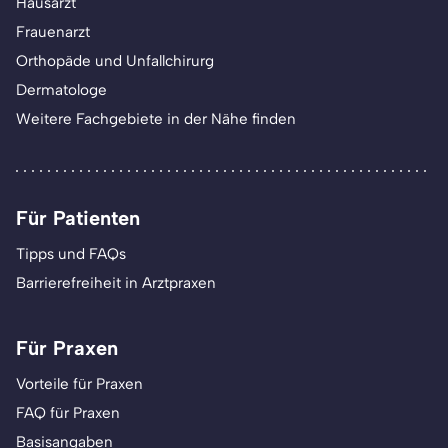
Hausarzt
Frauenarzt
Orthopäde und Unfallchirurg
Dermatologe
Weitere Fachgebiete in der Nähe finden
Für Patienten
Tipps und FAQs
Barrierefreiheit in Arztpraxen
Für Praxen
Vorteile für Praxen
FAQ für Praxen
Basisangaben