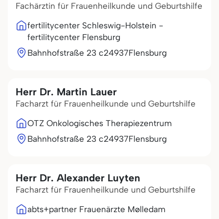
Fachärztin für Frauenheilkunde und Geburtshilfe
fertilitycenter Schleswig-Holstein -
fertilitycenter Flensburg
Bahnhofstraße 23 c
24937
Flensburg
Herr Dr. Martin Lauer
Facharzt für Frauenheilkunde und Geburtshilfe
OTZ Onkologisches Therapiezentrum
Bahnhofstraße 23 c
24937
Flensburg
Herr Dr. Alexander Luyten
Facharzt für Frauenheilkunde und Geburtshilfe
abts+partner Frauenärzte Mølledam