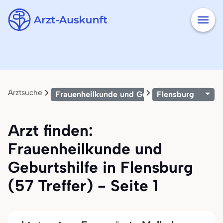
Arztsuche
Frauenheilkunde und Geburtshilfe
Flensburg
Arzt finden:
Frauenheilkunde und
Geburtshilfe in Flensburg
(57 Treffer) - Seite 1