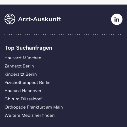
Top Suchanfragen
Hausarzt München
Zahnarzt Berlin
Kinderarzt Berlin
Psychotherapeut Berlin
Hautarzt Hannover
Chirurg Düsseldorf
Orthopäde Frankfurt am Main
Weitere Mediziner finden