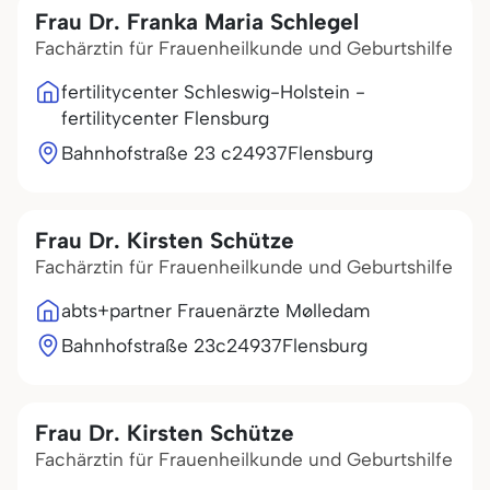
Frau Dr. Franka Maria Schlegel
Fachärztin für Frauenheilkunde und Geburtshilfe
fertilitycenter Schleswig-Holstein -
fertilitycenter Flensburg
Bahnhofstraße 23 c
24937
Flensburg
Frau Dr. Kirsten Schütze
Fachärztin für Frauenheilkunde und Geburtshilfe
abts+partner Frauenärzte Mølledam
Bahnhofstraße 23c
24937
Flensburg
Frau Dr. Kirsten Schütze
Fachärztin für Frauenheilkunde und Geburtshilfe