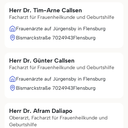
Herr Dr. Tim-Arne Callsen
Facharzt für Frauenheilkunde und Geburtshilfe
Frauenärzte auf Jürgensby in Flensburg
Bismarckstraße 70
24943
Flensburg
Herr Dr. Günter Callsen
Facharzt für Frauenheilkunde und Geburtshilfe
Frauenärzte auf Jürgensby in Flensburg
Bismarckstraße 70
24943
Flensburg
Herr Dr. Afram Daliapo
Oberarzt, Facharzt für Frauenheilkunde und
Geburtshilfe