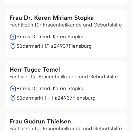
Frau Dr. Keren Miriam Stopka
Fachärztin für Frauenheilkunde und Geburtshilfe
Praxis Dr. med. Keren Stopka
Südermarkt 1/1 a
24937
Flensburg
Herr Tugce Temel
Facharzt für Frauenheilkunde und Geburtshilfe
Praxis Dr. med. Keren Stopka
Südermarkt 1 - 1 a
24937
Flensburg
Frau Gudrun Thielsen
Fachärztin für Frauenheilkunde und Geburtshilfe