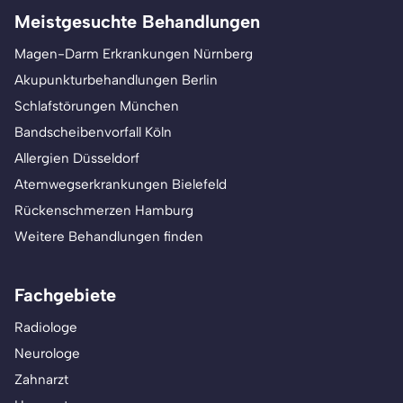
Meistgesuchte Behandlungen
Magen-Darm Erkrankungen Nürnberg
Akupunkturbehandlungen Berlin
Schlafstörungen München
Bandscheibenvorfall Köln
Allergien Düsseldorf
Atemwegserkrankungen Bielefeld
Rückenschmerzen Hamburg
Weitere Behandlungen finden
Fachgebiete
Radiologe
Neurologe
Zahnarzt