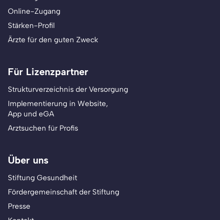
Online-Zugang
Stärken-Profil
Ärzte für den guten Zweck
Für Lizenzpartner
Strukturverzeichnis der Versorgung
Implementierung in Website,
App und eGA
Arztsuchen für Profis
Über uns
Stiftung Gesundheit
Fördergemeinschaft der Stiftung
Presse