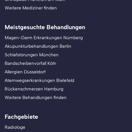
Weitere Mediziner finden
Meistgesuchte Behandlungen
Magen-Darm Erkrankungen Nürnberg
Akupunkturbehandlungen Berlin
Schlafstörungen München
Bandscheibenvorfall Köln
Allergien Düsseldorf
Atemwegserkrankungen Bielefeld
Rückenschmerzen Hamburg
Weitere Behandlungen finden
Fachgebiete
Radiologe