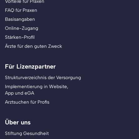
Vorteile für Praxen
FAQ für Praxen
Basisangaben
Online-Zugang
Stärken-Profil
Ärzte für den guten Zweck
Für Lizenzpartner
Strukturverzeichnis der Versorgung
Implementierung in Website,
App und eGA
Arztsuchen für Profis
Über uns
Stiftung Gesundheit