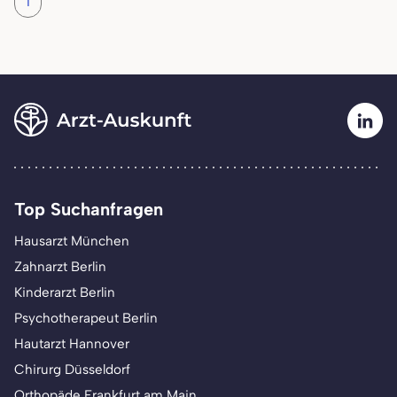
1
Top Suchanfragen
Hausarzt München
Zahnarzt Berlin
Kinderarzt Berlin
Psychotherapeut Berlin
Hautarzt Hannover
Chirurg Düsseldorf
Orthopäde Frankfurt am Main