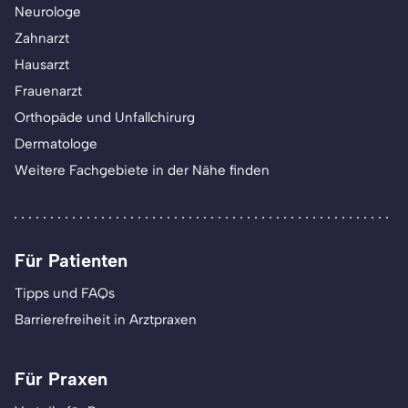
Neurologe
Zahnarzt
Hausarzt
Frauenarzt
Orthopäde und Unfallchirurg
Dermatologe
Weitere Fachgebiete in der Nähe finden
Für Patienten
Tipps und FAQs
Barrierefreiheit in Arztpraxen
Für Praxen