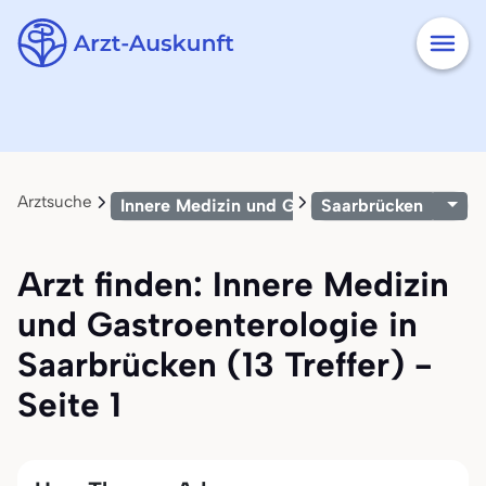
Arztsuche
Innere Medizin und Gastroenterologie
Saarbrücken
Arzt finden: Innere Medizin
und Gastroenterologie in
Saarbrücken (13 Treffer) -
Seite 1