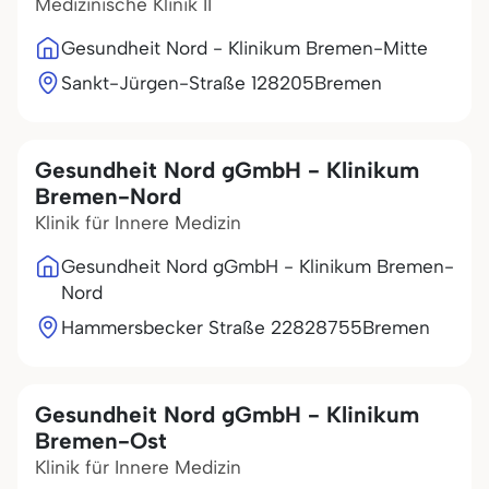
Medizinische Klinik II
Gesundheit Nord - Klinikum Bremen-Mitte
Sankt-Jürgen-Straße 1
28205
Bremen
Gesundheit Nord gGmbH - Klinikum
Bremen-Nord
Klinik für Innere Medizin
Gesundheit Nord gGmbH - Klinikum Bremen-
Nord
Hammersbecker Straße 228
28755
Bremen
Gesundheit Nord gGmbH - Klinikum
Bremen-Ost
Klinik für Innere Medizin