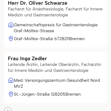
Herr Dr. Oliver Schwarze
Facharzt für Anästhesiologie, Facharzt für Innere
Medizin und Gastroenterologie
Gemeinschaftspraxis für Gastroenterologie
Graf-Moltke-Strasse
Graf-Moltke-Straße 67
28211
Bremen
Frau Inga Zedler
Leitende Ärztin, Leitende Oberärztin, Fachärztin
für Innere Medizin und Gastroenterologie
Med. Versorgungszentrum Gesundheit Nord
MVZ
St.-Jürgen-Straße 1
28205
Bremen