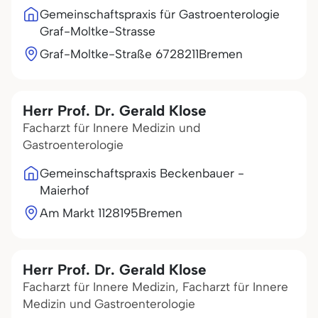
Gemeinschaftspraxis für Gastroenterologie
Graf-Moltke-Strasse
Graf-Moltke-Straße 67
28211
Bremen
Herr Prof. Dr. Gerald Klose
Facharzt für Innere Medizin und
Gastroenterologie
Gemeinschaftspraxis Beckenbauer -
Maierhof
Am Markt 11
28195
Bremen
Herr Prof. Dr. Gerald Klose
Facharzt für Innere Medizin, Facharzt für Innere
Medizin und Gastroenterologie