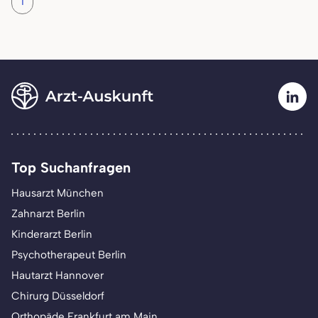
1
Top Suchanfragen
Hausarzt München
Zahnarzt Berlin
Kinderarzt Berlin
Psychotherapeut Berlin
Hautarzt Hannover
Chirurg Düsseldorf
Orthopäde Frankfurt am Main