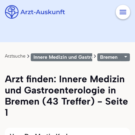
Arztsuche
Innere Medizin und Gastroenterologie
Bremen
Arzt finden: Innere Medizin
und Gastroenterologie in
Bremen (43 Treffer) - Seite
1