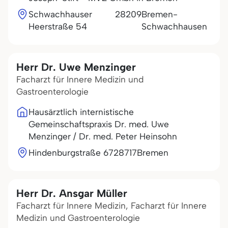
Schwachhauser
28209
Bremen-
Heerstraße 54
Schwachhausen
Herr Dr. Uwe Menzinger
Facharzt für Innere Medizin und
Gastroenterologie
Hausärztlich internistische
Gemeinschaftspraxis Dr. med. Uwe
Menzinger / Dr. med. Peter Heinsohn
Hindenburgstraße 67
28717
Bremen
Herr Dr. Ansgar Müller
Facharzt für Innere Medizin, Facharzt für Innere
Medizin und Gastroenterologie