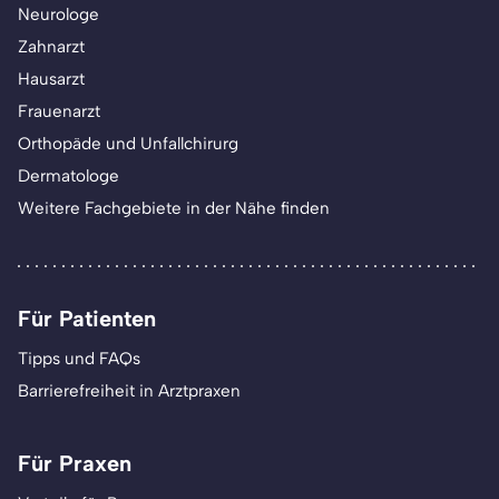
Neurologe
Zahnarzt
Hausarzt
Frauenarzt
Orthopäde und Unfallchirurg
Dermatologe
Weitere Fachgebiete in der Nähe finden
Für Patienten
Tipps und FAQs
Barrierefreiheit in Arztpraxen
Für Praxen