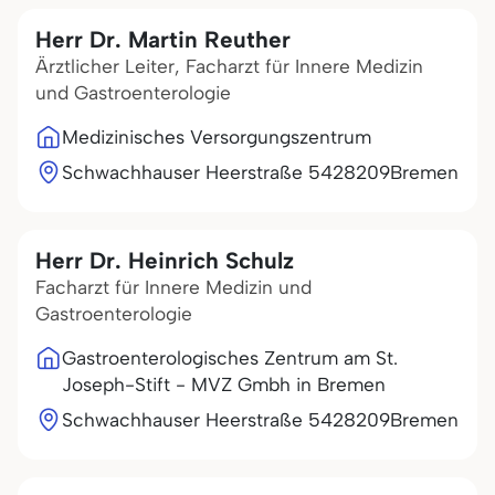
Herr Dr. Martin Reuther
Ärztlicher Leiter, Facharzt für Innere Medizin
und Gastroenterologie
Medizinisches Versorgungszentrum
Schwachhauser Heerstraße 54
28209
Bremen
Herr Dr. Heinrich Schulz
Facharzt für Innere Medizin und
Gastroenterologie
Gastroenterologisches Zentrum am St.
Joseph-Stift - MVZ Gmbh in Bremen
Schwachhauser Heerstraße 54
28209
Bremen