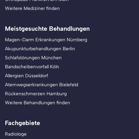
Weitere Mediziner finden
Meistgesuchte Behandlungen
Magen-Darm Erkrankungen Nürnberg
Akupunkturbehandlungen Berlin
Schlafstörungen München
Bandscheibenvorfall Köln
Allergien Düsseldorf
Atemwegserkrankungen Bielefeld
Rückenschmerzen Hamburg
Weitere Behandlungen finden
Fachgebiete
Radiologe