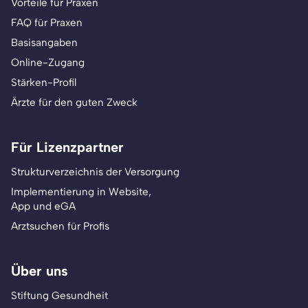
Vorteile für Praxen
FAQ für Praxen
Basisangaben
Online-Zugang
Stärken-Profil
Ärzte für den guten Zweck
Für Lizenzpartner
Strukturverzeichnis der Versorgung
Implementierung in Website,
App und eGA
Arztsuchen für Profis
Über uns
Stiftung Gesundheit