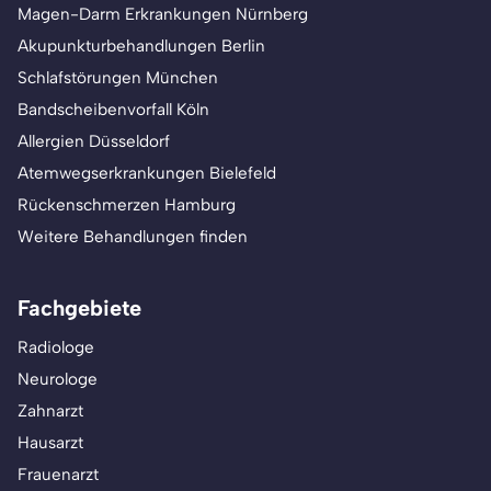
Magen-Darm Erkrankungen Nürnberg
Akupunkturbehandlungen Berlin
Schlafstörungen München
Bandscheibenvorfall Köln
Allergien Düsseldorf
Atemwegserkrankungen Bielefeld
Rückenschmerzen Hamburg
Weitere Behandlungen finden
Fachgebiete
Radiologe
Neurologe
Zahnarzt
Hausarzt
Frauenarzt