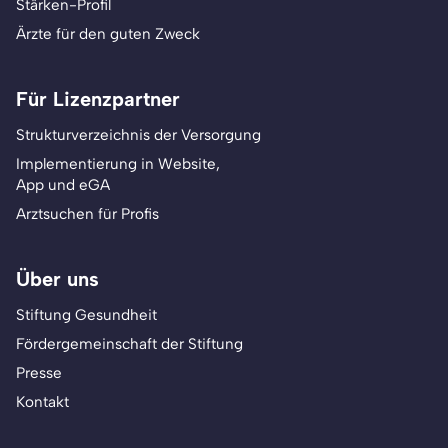
Stärken-Profil
Ärzte für den guten Zweck
Für Lizenzpartner
Strukturverzeichnis der Versorgung
Implementierung in Website,
App und eGA
Arztsuchen für Profis
Über uns
Stiftung Gesundheit
Fördergemeinschaft der Stiftung
Presse
Kontakt