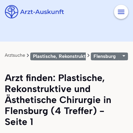
Arztsuche
Plastische, Rekonstruktive und Ästhetische 
Flensburg
Arzt finden: Plastische,
Rekonstruktive und
Ästhetische Chirurgie in
Flensburg (4 Treffer) -
Seite 1