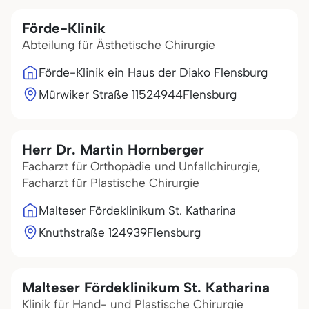
Förde-Klinik
Abteilung für Ästhetische Chirurgie
Förde-Klinik ein Haus der Diako Flensburg
Mürwiker Straße 115
24944
Flensburg
Herr Dr. Martin Hornberger
Facharzt für Orthopädie und Unfallchirurgie,
Facharzt für Plastische Chirurgie
Malteser Fördeklinikum St. Katharina
Knuthstraße 1
24939
Flensburg
Malteser Fördeklinikum St. Katharina
Klinik für Hand- und Plastische Chirurgie