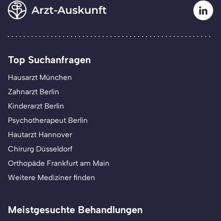
Top Suchanfragen
Hausarzt München
Zahnarzt Berlin
Kinderarzt Berlin
Psychotherapeut Berlin
Hautarzt Hannover
Chirurg Düsseldorf
Orthopäde Frankfurt am Main
Weitere Mediziner finden
Meistgesuchte Behandlungen