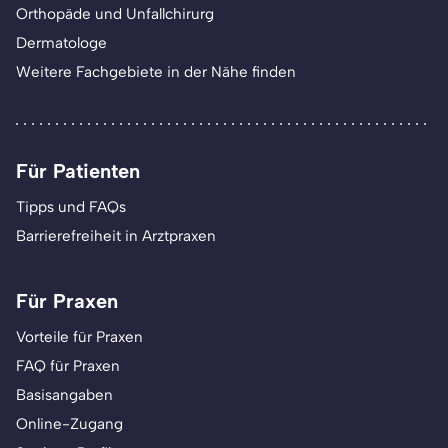
Orthopäde und Unfallchirurg
Dermatologe
Weitere Fachgebiete in der Nähe finden
Für Patienten
Tipps und FAQs
Barrierefreiheit in Arztpraxen
Für Praxen
Vorteile für Praxen
FAQ für Praxen
Basisangaben
Online-Zugang