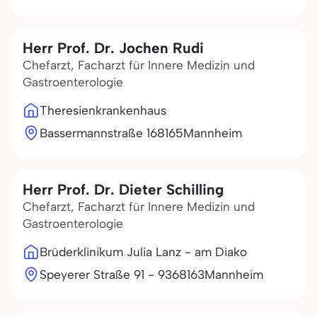
Herr Prof. Dr. Jochen Rudi
Chefarzt, Facharzt für Innere Medizin und
Gastroenterologie
Theresienkrankenhaus
Bassermannstraße 1
68165
Mannheim
Herr Prof. Dr. Dieter Schilling
Chefarzt, Facharzt für Innere Medizin und
Gastroenterologie
Brüderklinikum Julia Lanz - am Diako
Speyerer Straße 91 - 93
68163
Mannheim