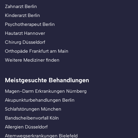
Zahnarzt Berlin
Kinderarzt Berlin
Psychotherapeut Berlin
Hautarzt Hannover
Chirurg Düsseldorf
Orthopäde Frankfurt am Main
Weitere Mediziner finden
Meistgesuchte Behandlungen
Magen-Darm Erkrankungen Nürnberg
Akupunkturbehandlungen Berlin
Schlafstörungen München
Bandscheibenvorfall Köln
Allergien Düsseldorf
Atemwegserkrankungen Bielefeld