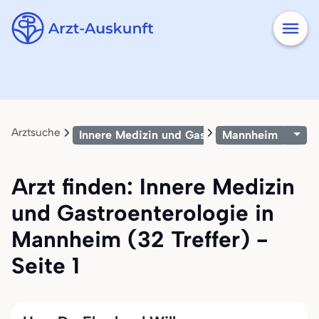
Arztsuche
Innere Medizin und Gastroenterologie
Mannheim
Arzt finden: Innere Medizin
und Gastroenterologie in
Mannheim (32 Treffer) -
Seite 1