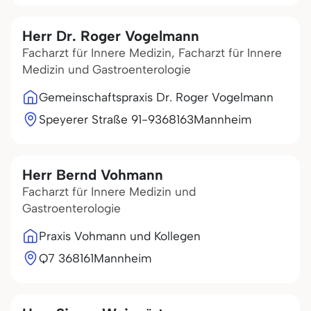
Herr Dr. Roger Vogelmann
Facharzt für Innere Medizin, Facharzt für Innere
Medizin und Gastroenterologie
Gemeinschaftspraxis Dr. Roger Vogelmann
Speyerer Straße 91-93
68163
Mannheim
Herr Bernd Vohmann
Facharzt für Innere Medizin und
Gastroenterologie
Praxis Vohmann und Kollegen
Q7 3
68161
Mannheim