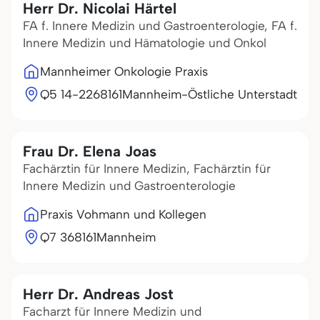
Herr Dr. Nicolai Härtel
FA f. Innere Medizin und Gastroenterologie, FA f.
Innere Medizin und Hämatologie und Onkol
Mannheimer Onkologie Praxis
Q5 14-22
68161
Mannheim-Östliche Unterstadt
Frau Dr. Elena Joas
Fachärztin für Innere Medizin, Fachärztin für
Innere Medizin und Gastroenterologie
Praxis Vohmann und Kollegen
Q7 3
68161
Mannheim
Herr Dr. Andreas Jost
Facharzt für Innere Medizin und