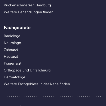
Rückenschmerzen Hamburg
Weitere Behandlungen finden
Fachgebiete
Radiologe
Neurologe
Zahnarzt
Hausarzt
Frauenarzt
Orthopäde und Unfallchirurg
Dermatologe
Weitere Fachgebiete in der Nähe finden