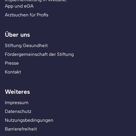
App und eGA
Arztsuchen für Profis
Über uns
Stiftung Gesundheit
Fördergemeinschaft der Stiftung
Presse
Kontakt
Weiteres
Impressum
Datenschutz
Nutzungsbedingungen
Barrierefreiheit