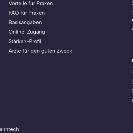
Vorteile für Praxen
FAQ für Praxen
Basisangaben
Online-Zugang
Stärken-Profil
Ärzte für den guten Zweck
althtech