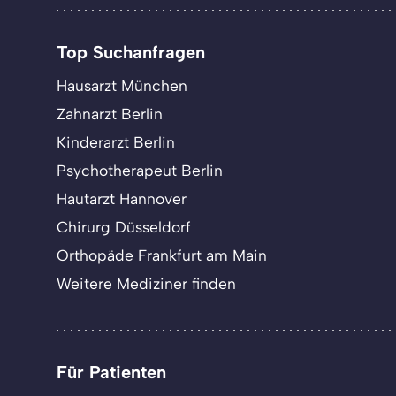
Top Suchanfragen
Hausarzt München
Zahnarzt Berlin
Kinderarzt Berlin
Psychotherapeut Berlin
Hautarzt Hannover
Chirurg Düsseldorf
Orthopäde Frankfurt am Main
Weitere Mediziner finden
Für Patienten