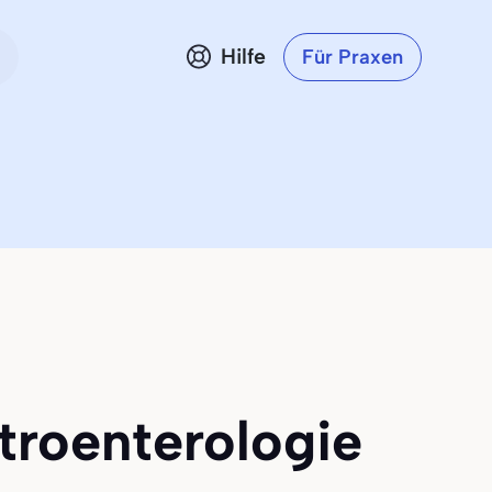
Hilfe
Für Praxen
troenterologie