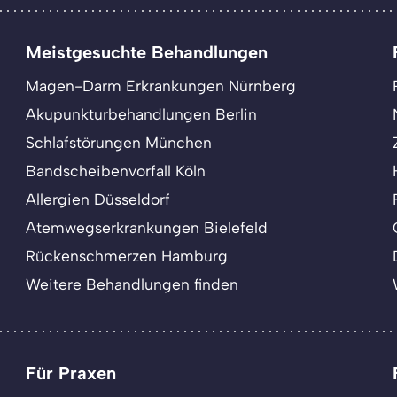
Meistgesuchte Behandlungen
Magen-Darm Erkrankungen Nürnberg
Akupunkturbehandlungen Berlin
Schlafstörungen München
Bandscheibenvorfall Köln
Allergien Düsseldorf
Atemwegserkrankungen Bielefeld
Rückenschmerzen Hamburg
Weitere Behandlungen finden
Für Praxen