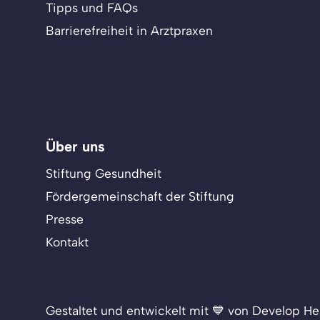
Tipps und FAQs
Barrierefreiheit in Arztpraxen
Über uns
Stiftung Gesundheit
Fördergemeinschaft der Stiftung
Presse
Kontakt
Gestaltet und entwickelt mit 💙 von Develop He