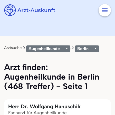
Arztsuche
Augenheilkunde
Berlin
Arzt finden:
Augenheilkunde in Berlin
(468 Treffer) - Seite 1
Herr Dr. Wolfgang Hanuschik
Facharzt für Augenheilkunde