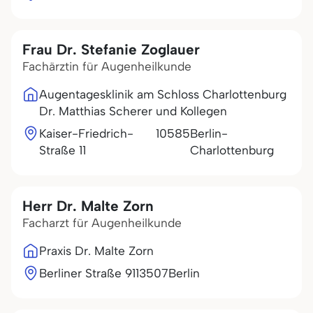
Frau Dr. Stefanie Zoglauer
Fachärztin für Augenheilkunde
Augentagesklinik am Schloss Charlottenburg
Dr. Matthias Scherer und Kollegen
Kaiser-Friedrich-
10585
Berlin-
Straße 11
Charlottenburg
Herr Dr. Malte Zorn
Facharzt für Augenheilkunde
Praxis Dr. Malte Zorn
Berliner Straße 91
13507
Berlin