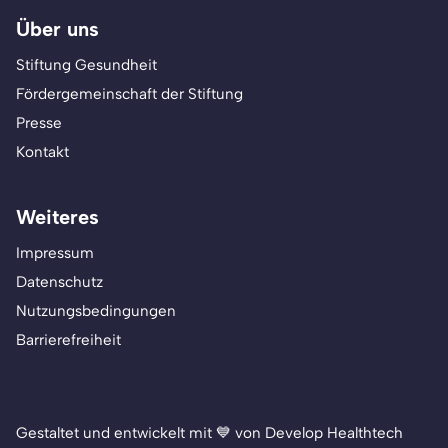
Über uns
Stiftung Gesundheit
Fördergemeinschaft der Stiftung
Presse
Kontakt
Weiteres
Impressum
Datenschutz
Nutzungsbedingungen
Barrierefreiheit
Gestaltet und entwickelt mit 💙 von Develop Healthtech