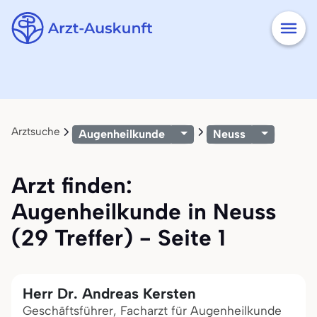
Arztsuche
Augenheilkunde
Neuss
Arzt finden:
Augenheilkunde in Neuss
(29 Treffer) - Seite 1
Herr Dr. Andreas Kersten
Geschäftsführer, Facharzt für Augenheilkunde