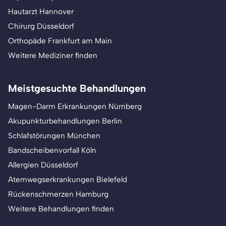
Hautarzt Hannover
Chirurg Düsseldorf
Orthopäde Frankfurt am Main
Weitere Mediziner finden
Meistgesuchte Behandlungen
Magen-Darm Erkrankungen Nürnberg
Akupunkturbehandlungen Berlin
Schlafstörungen München
Bandscheibenvorfall Köln
Allergien Düsseldorf
Atemwegserkrankungen Bielefeld
Rückenschmerzen Hamburg
Weitere Behandlungen finden