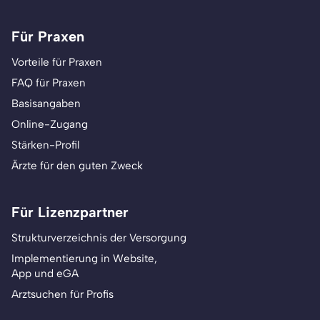
Für Praxen
Vorteile für Praxen
FAQ für Praxen
Basisangaben
Online-Zugang
Stärken-Profil
Ärzte für den guten Zweck
Für Lizenzpartner
Strukturverzeichnis der Versorgung
Implementierung in Website,
App und eGA
Arztsuchen für Profis