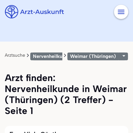
Arztsuche
Nervenheilkunde
Weimar (Thüringen)
Arzt finden:
Nervenheilkunde in Weimar
(Thüringen) (2 Treffer) -
Seite 1