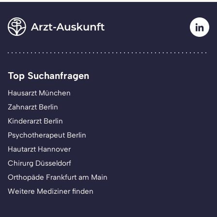
Top Suchanfragen
Hausarzt München
Zahnarzt Berlin
Kinderarzt Berlin
Psychotherapeut Berlin
Hautarzt Hannover
Chirurg Düsseldorf
Orthopäde Frankfurt am Main
Weitere Mediziner finden