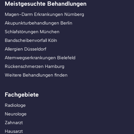
Meistgesuchte Behandlungen
Magen-Darm Erkrankungen Nürnberg
Akupunkturbehandlungen Berlin
Schlafstörungen München
Bandscheibenvorfall Köln
Allergien Düsseldorf
Atemwegserkrankungen Bielefeld
Rückenschmerzen Hamburg
Weitere Behandlungen finden
Fachgebiete
Radiologe
Neurologe
Zahnarzt
Hausarzt