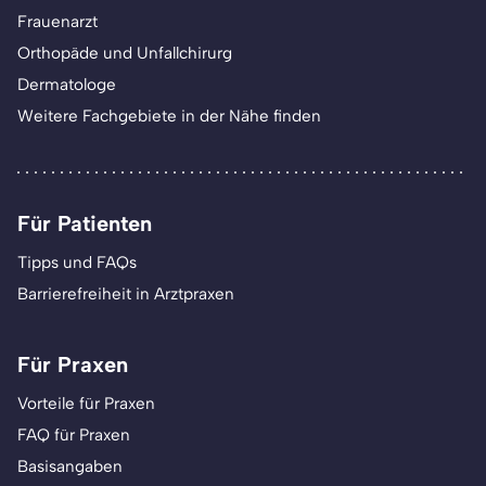
Frauenarzt
Orthopäde und Unfallchirurg
Dermatologe
Weitere Fachgebiete in der Nähe finden
Für Patienten
Tipps und FAQs
Barrierefreiheit in Arztpraxen
Für Praxen
Vorteile für Praxen
FAQ für Praxen
Basisangaben