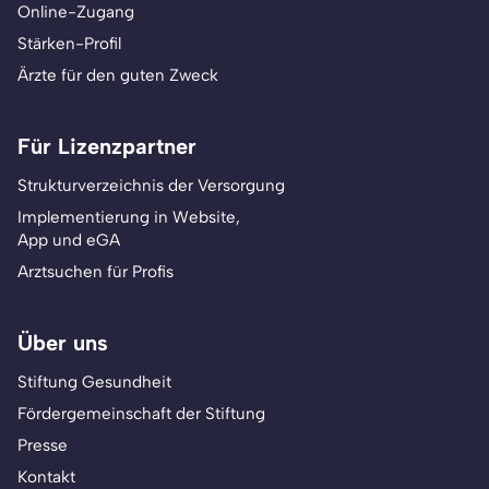
Online-Zugang
Stärken-Profil
Ärzte für den guten Zweck
Für Lizenzpartner
Strukturverzeichnis der Versorgung
Implementierung in Website,
App und eGA
Arztsuchen für Profis
Über uns
Stiftung Gesundheit
Fördergemeinschaft der Stiftung
Presse
Kontakt