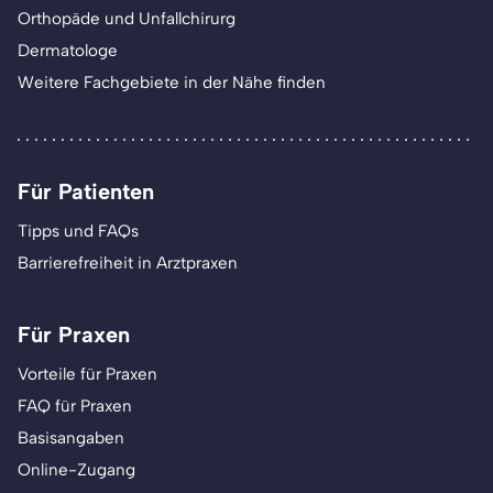
Orthopäde und Unfallchirurg
Dermatologe
Weitere Fachgebiete in der Nähe finden
Für Patienten
Tipps und FAQs
Barrierefreiheit in Arztpraxen
Für Praxen
Vorteile für Praxen
FAQ für Praxen
Basisangaben
Online-Zugang