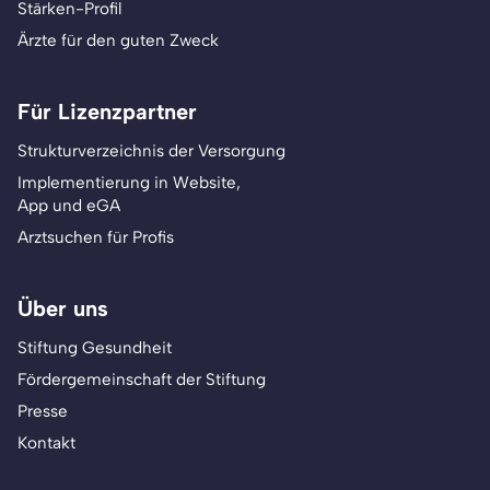
Stärken-Profil
Ärzte für den guten Zweck
Für Lizenzpartner
Strukturverzeichnis der Versorgung
Implementierung in Website,
App und eGA
Arztsuchen für Profis
Über uns
Stiftung Gesundheit
Fördergemeinschaft der Stiftung
Presse
Kontakt