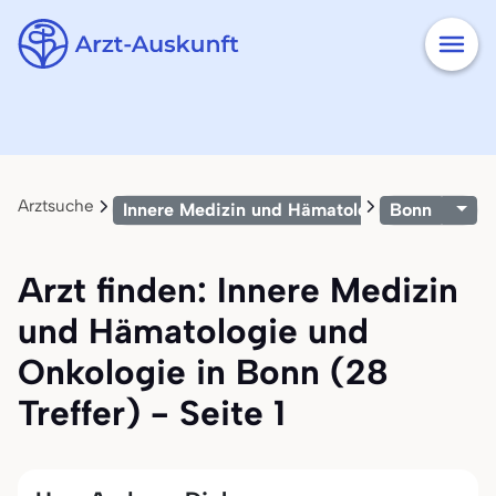
Arztsuche
Innere Medizin und Hämatologie und Onkolo
Bonn
Arzt finden: Innere Medizin
und Hämatologie und
Onkologie in Bonn (28
Treffer) - Seite 1