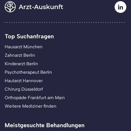
Top Suchanfragen
Hausarzt München
Zahnarzt Berlin
Kinderarzt Berlin
Psychotherapeut Berlin
Hautarzt Hannover
Chirurg Düsseldorf
Orthopäde Frankfurt am Main
Weitere Mediziner finden
Meistgesuchte Behandlungen