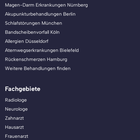
Magen-Darm Erkrankungen Nürnberg
Akupunkturbehandlungen Berlin
Schlafstörungen München
Bandscheibenvorfall Köln
Allergien Düsseldorf
Atemwegserkrankungen Bielefeld
Rückenschmerzen Hamburg
Weitere Behandlungen finden
Fachgebiete
Radiologe
Neurologe
Zahnarzt
Hausarzt
Frauenarzt