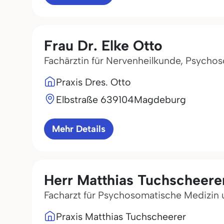
Frau Dr. Elke Otto
Fachärztin für Nervenheilkunde, Psychos
Praxis Dres. Otto
Elbstraße 6
39104
Magdeburg
Mehr Details
Herr Matthias Tuchscheere
Facharzt für Psychosomatische Medizin
Praxis Matthias Tuchscheerer