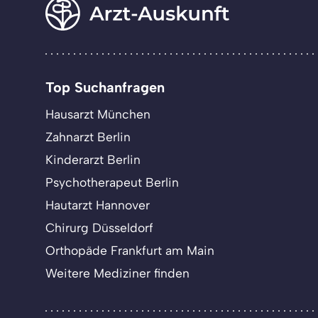
Top Suchanfragen
Hausarzt München
Zahnarzt Berlin
Kinderarzt Berlin
Psychotherapeut Berlin
Hautarzt Hannover
Chirurg Düsseldorf
Orthopäde Frankfurt am Main
Weitere Mediziner finden