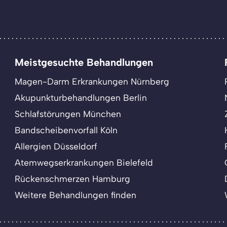
Meistgesuchte Behandlungen
Magen-Darm Erkrankungen Nürnberg
Akupunkturbehandlungen Berlin
Schlafstörungen München
Bandscheibenvorfall Köln
Allergien Düsseldorf
Atemwegserkrankungen Bielefeld
Rückenschmerzen Hamburg
Weitere Behandlungen finden