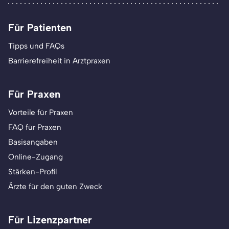
Für Patienten
Tipps und FAQs
Barrierefreiheit in Arztpraxen
Für Praxen
Vorteile für Praxen
FAQ für Praxen
Basisangaben
Online-Zugang
Stärken-Profil
Ärzte für den guten Zweck
Für Lizenzpartner