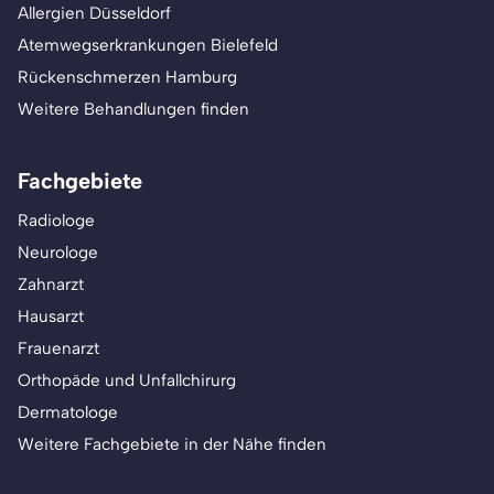
Allergien Düsseldorf
Atemwegserkrankungen Bielefeld
Rückenschmerzen Hamburg
Weitere Behandlungen finden
Fachgebiete
Radiologe
Neurologe
Zahnarzt
Hausarzt
Frauenarzt
Orthopäde und Unfallchirurg
Dermatologe
Weitere Fachgebiete in der Nähe finden