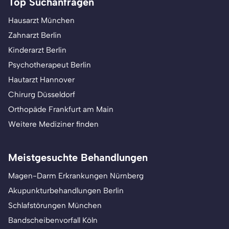
Top Suchanfragen
Hausarzt München
Zahnarzt Berlin
Kinderarzt Berlin
Psychotherapeut Berlin
Hautarzt Hannover
Chirurg Düsseldorf
Orthopäde Frankfurt am Main
Weitere Mediziner finden
Meistgesuchte Behandlungen
Magen-Darm Erkrankungen Nürnberg
Akupunkturbehandlungen Berlin
Schlafstörungen München
Bandscheibenvorfall Köln