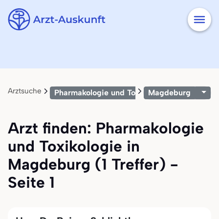
Arztsuche
Pharmakologie und Toxikologie
Magdeburg
Arzt finden: Pharmakologie
und Toxikologie in
Magdeburg (1 Treffer) -
Seite 1