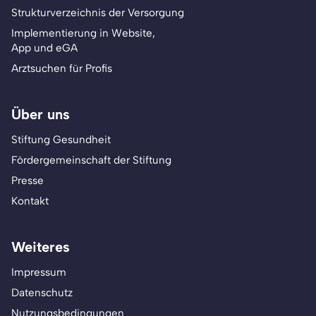
Strukturverzeichnis der Versorgung
Implementierung in Website,
App und eGA
Arztsuchen für Profis
Über uns
Stiftung Gesundheit
Fördergemeinschaft der Stiftung
Presse
Kontakt
Weiteres
Impressum
Datenschutz
Nutzungsbedingungen