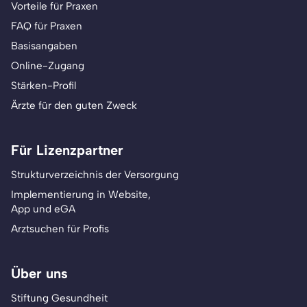
Vorteile für Praxen
FAQ für Praxen
Basisangaben
Online-Zugang
Stärken-Profil
Ärzte für den guten Zweck
Für Lizenzpartner
Strukturverzeichnis der Versorgung
Implementierung in Website,
App und eGA
Arztsuchen für Profis
Über uns
Stiftung Gesundheit