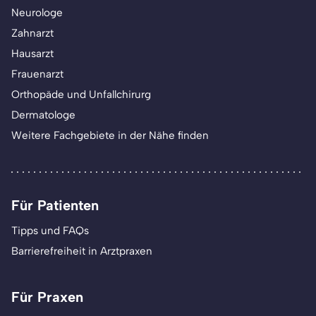
Neurologe
Zahnarzt
Hausarzt
Frauenarzt
Orthopäde und Unfallchirurg
Dermatologe
Weitere Fachgebiete in der Nähe finden
Für Patienten
Tipps und FAQs
Barrierefreiheit in Arztpraxen
Für Praxen