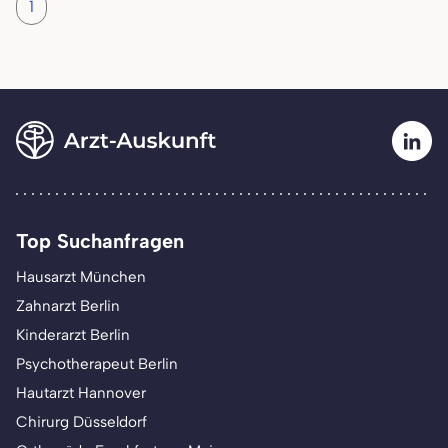
1
Top Suchanfragen
Hausarzt München
Zahnarzt Berlin
Kinderarzt Berlin
Psychotherapeut Berlin
Hautarzt Hannover
Chirurg Düsseldorf