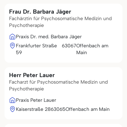
Frau Dr. Barbara Jäger
Fachärztin für Psychosomatische Medizin und
Psychotherapie
Praxis Dr. med. Barbara Jäger
Frankfurter Straße
63067
Offenbach am
59
Main
Herr Peter Lauer
Facharzt für Psychosomatische Medizin und
Psychotherapie
Praxis Peter Lauer
Kaiserstraße 28
63065
Offenbach am Main