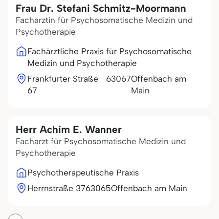
Frau Dr. Stefani Schmitz-Moormann
Fachärztin für Psychosomatische Medizin und
Psychotherapie
Fachärztliche Praxis für Psychosomatische
Medizin und Psychotherapie
Frankfurter Straße
63067
Offenbach am
67
Main
Herr Achim E. Wanner
Facharzt für Psychosomatische Medizin und
Psychotherapie
Psychotherapeutische Praxis
Herrnstraße 37
63065
Offenbach am Main