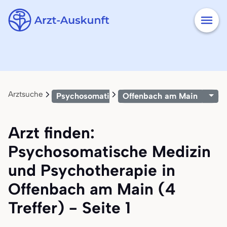
Arztsuche
Psychosomatische Medizin und Psychothera
Offenbach am Main
Arzt finden:
Psychosomatische Medizin
und Psychotherapie in
Offenbach am Main (4
Treffer) - Seite 1