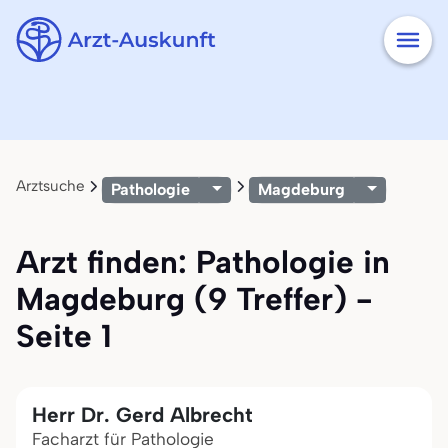
Arztsuche
Pathologie
Magdeburg
Arzt finden: Pathologie in
Magdeburg (9 Treffer) -
Seite 1
Herr Dr. Gerd Albrecht
Facharzt für Pathologie