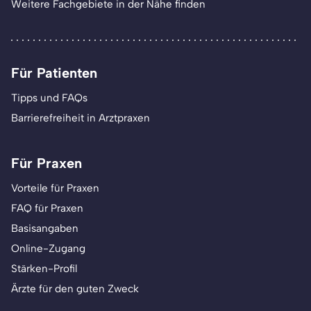
Weitere Fachgebiete in der Nähe finden
Für Patienten
Tipps und FAQs
Barrierefreiheit in Arztpraxen
Für Praxen
Vorteile für Praxen
FAQ für Praxen
Basisangaben
Online-Zugang
Stärken-Profil
Ärzte für den guten Zweck