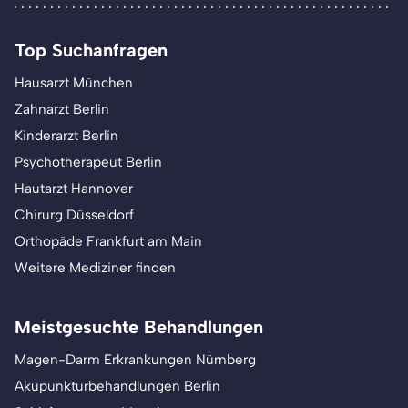
Top Suchanfragen
Hausarzt München
Zahnarzt Berlin
Kinderarzt Berlin
Psychotherapeut Berlin
Hautarzt Hannover
Chirurg Düsseldorf
Orthopäde Frankfurt am Main
Weitere Mediziner finden
Meistgesuchte Behandlungen
Magen-Darm Erkrankungen Nürnberg
Akupunkturbehandlungen Berlin