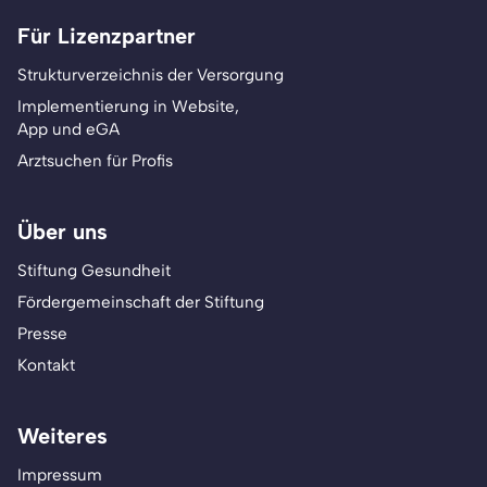
Für Lizenzpartner
Strukturverzeichnis der Versorgung
Implementierung in Website,
App und eGA
Arztsuchen für Profis
Über uns
Stiftung Gesundheit
Fördergemeinschaft der Stiftung
Presse
Kontakt
Weiteres
Impressum