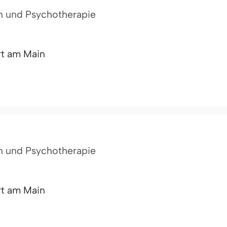
n und Psychotherapie
rt am Main
n und Psychotherapie
rt am Main