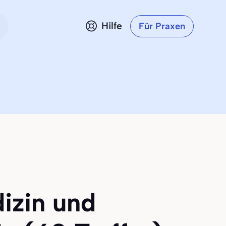
Hilfe
Für Praxen
izin und