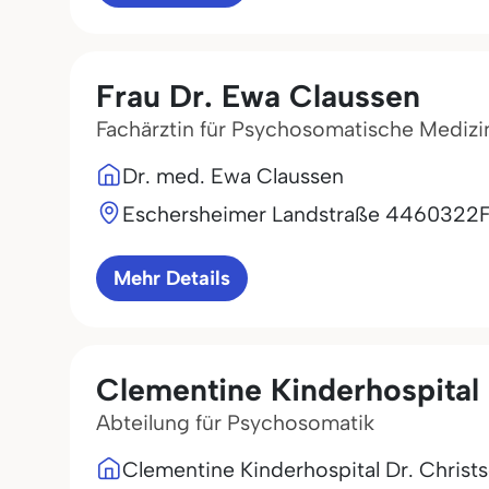
Frau Dr. Ewa Claussen
Fachärztin für Psychosomatische Medizi
Dr. med. Ewa Claussen
Eschersheimer Landstraße 44
60322
Mehr Details
Clementine Kinderhospital 
Abteilung für Psychosomatik
Clementine Kinderhospital Dr. Christs