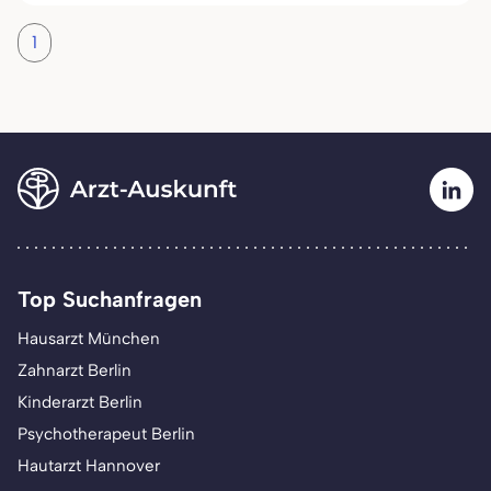
1
Top Suchanfragen
Hausarzt München
Zahnarzt Berlin
Kinderarzt Berlin
Psychotherapeut Berlin
Hautarzt Hannover