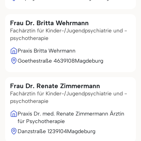
Frau Dr. Britta Wehrmann
Fachärztin für Kinder-/Jugendpsychiatrie und -
psychotherapie
Praxis Britta Wehrmann
Goethestraße 46
39108
Magdeburg
Frau Dr. Renate Zimmermann
Fachärztin für Kinder-/Jugendpsychiatrie und -
psychotherapie
Praxis Dr. med. Renate Zimmermann Ärztin
für Psychotherapie
Danzstraße 12
39104
Magdeburg