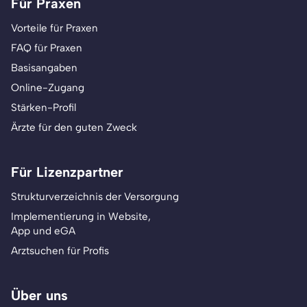
Für Praxen
Vorteile für Praxen
FAQ für Praxen
Basisangaben
Online-Zugang
Stärken-Profil
Ärzte für den guten Zweck
Für Lizenzpartner
Strukturverzeichnis der Versorgung
Implementierung in Website,
App und eGA
Arztsuchen für Profis
Über uns