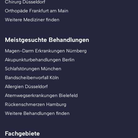
Chirurg Düsseldorf
Orthopäde Frankfurt am Main
Weitere Mediziner finden
Meistgesuchte Behandlungen
Magen-Darm Erkrankungen Nürnberg
Akupunkturbehandlungen Berlin
Schlafstörungen München
Bandscheibenvorfall Köln
Allergien Düsseldorf
Atemwegserkrankungen Bielefeld
Rückenschmerzen Hamburg
Weitere Behandlungen finden
Fachgebiete