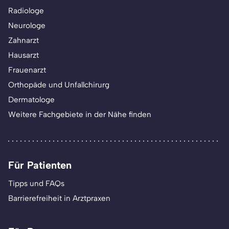
Radiologe
Neurologe
Zahnarzt
Hausarzt
Frauenarzt
Orthopäde und Unfallchirurg
Dermatologe
Weitere Fachgebiete in der Nähe finden
Für Patienten
Tipps und FAQs
Barrierefreiheit in Arztpraxen