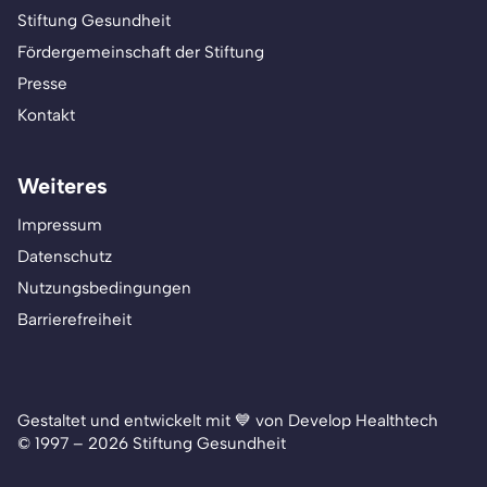
Stiftung Gesundheit
Fördergemeinschaft der Stiftung
Presse
Kontakt
Weiteres
Impressum
Datenschutz
Nutzungsbedingungen
Barrierefreiheit
Gestaltet und entwickelt mit 💙 von Develop Healthtech
© 1997 – 2026 Stiftung Gesundheit