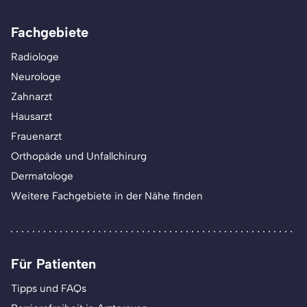
Fachgebiete
Radiologe
Neurologe
Zahnarzt
Hausarzt
Frauenarzt
Orthopäde und Unfallchirurg
Dermatologe
Weitere Fachgebiete in der Nähe finden
Für Patienten
Tipps und FAQs