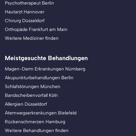
Psychotherapeut Berlin
Hautarzt Hannover
Chirurg Düsseldorf
Orthopäde Frankfurt am Main
Weitere Mediziner finden
Meistgesuchte Behandlungen
Magen-Darm Erkrankungen Nürnberg
Akupunkturbehandlungen Berlin
Schlafstörungen München
Bandscheibenvorfall Köln
Allergien Düsseldorf
Atemwegserkrankungen Bielefeld
Rückenschmerzen Hamburg
Weitere Behandlungen finden