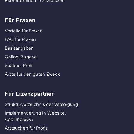
Barrierefreiheit in Arztpraxen
Für Praxen
Vorteile für Praxen
FAQ für Praxen
Basisangaben
Online-Zugang
Stärken-Profil
Ärzte für den guten Zweck
Für Lizenzpartner
Strukturverzeichnis der Versorgung
Implementierung in Website,
App und eGA
Arztsuchen für Profis