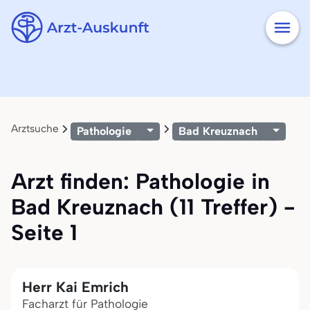
Arztsuche
Pathologie
Bad Kreuznach
Arzt finden: Pathologie in
Bad Kreuznach (11 Treffer) -
Seite 1
Herr Kai Emrich
Facharzt für Pathologie