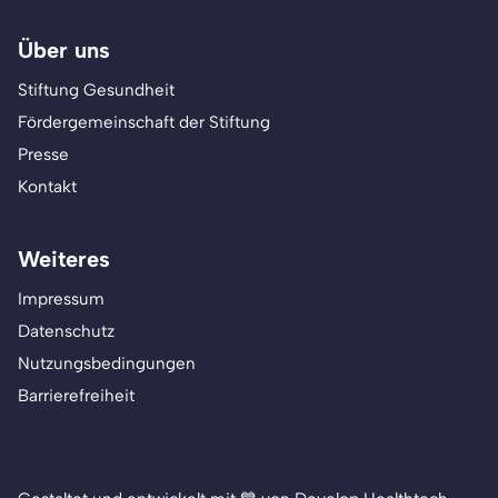
Über uns
Stiftung Gesundheit
Fördergemeinschaft der Stiftung
Presse
Kontakt
Weiteres
Impressum
Datenschutz
Nutzungsbedingungen
Barrierefreiheit