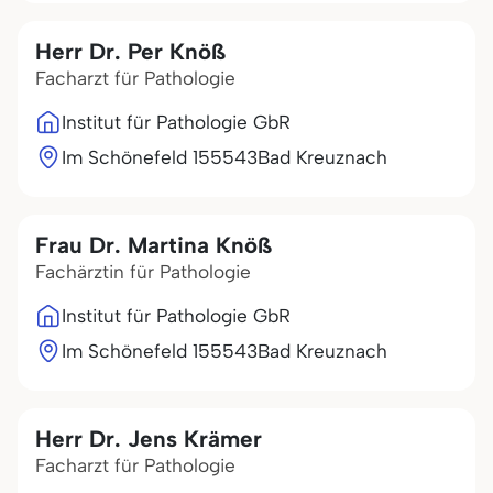
Herr Dr. Per Knöß
Facharzt für Pathologie
Institut für Pathologie GbR
Im Schönefeld 1
55543
Bad Kreuznach
Frau Dr. Martina Knöß
Fachärztin für Pathologie
Institut für Pathologie GbR
Im Schönefeld 1
55543
Bad Kreuznach
Herr Dr. Jens Krämer
Facharzt für Pathologie