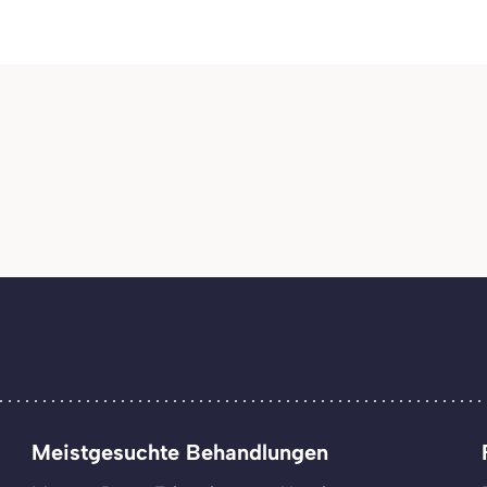
Meistgesuchte Behandlungen