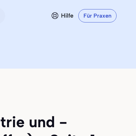
Hilfe
Für Praxen
trie und -