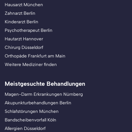
Hausarzt München
Zahnarzt Berlin
Kinderarzt Berlin
Psychotherapeut Berlin
Hautarzt Hannover
Chirurg Düsseldorf
Orthopäde Frankfurt am Main
Weitere Mediziner finden
Meistgesuchte Behandlungen
Magen-Darm Erkrankungen Nürnberg
Akupunkturbehandlungen Berlin
Schlafstörungen München
Bandscheibenvorfall Köln
Allergien Düsseldorf