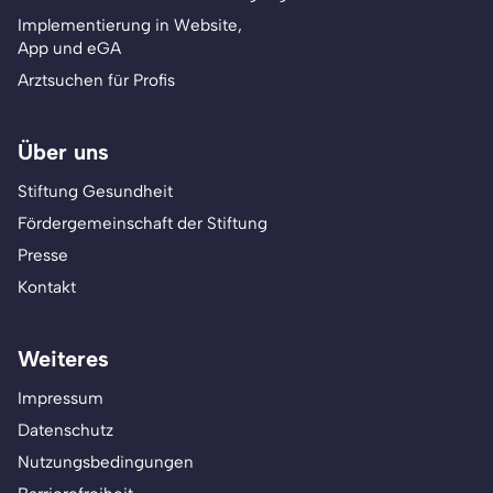
Implementierung in Website,
App und eGA
Arztsuchen für Profis
Über uns
Stiftung Gesundheit
Fördergemeinschaft der Stiftung
Presse
Kontakt
Weiteres
Impressum
Datenschutz
Nutzungsbedingungen