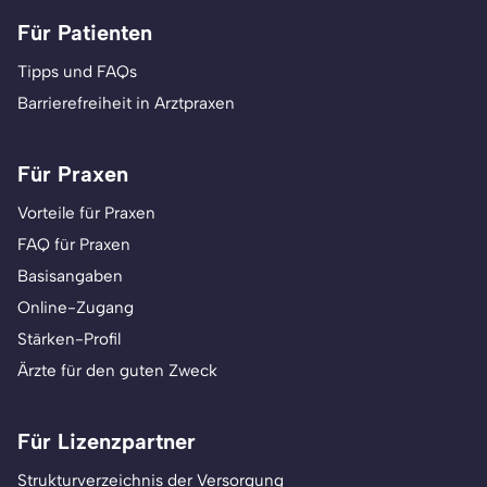
Für Patienten
Tipps und FAQs
Barrierefreiheit in Arztpraxen
Für Praxen
Vorteile für Praxen
FAQ für Praxen
Basisangaben
Online-Zugang
Stärken-Profil
Ärzte für den guten Zweck
Für Lizenzpartner
Strukturverzeichnis der Versorgung