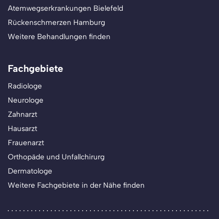
Atemwegserkrankungen Bielefeld
Rückenschmerzen Hamburg
Weitere Behandlungen finden
Fachgebiete
Radiologe
Neurologe
Zahnarzt
Hausarzt
Frauenarzt
Orthopäde und Unfallchirurg
Dermatologe
Weitere Fachgebiete in der Nähe finden