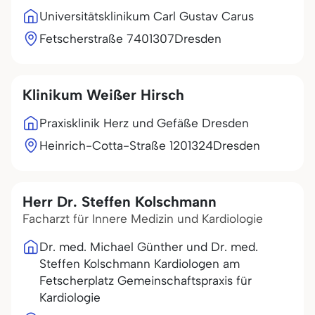
Universitätsklinikum Carl Gustav Carus
Fetscherstraße 74
01307
Dresden
Klinikum Weißer Hirsch
Praxisklinik Herz und Gefäße Dresden
Heinrich-Cotta-Straße 12
01324
Dresden
Herr Dr. Steffen Kolschmann
Facharzt für Innere Medizin und Kardiologie
Dr. med. Michael Günther und Dr. med.
Steffen Kolschmann Kardiologen am
Fetscherplatz Gemeinschaftspraxis für
Kardiologie