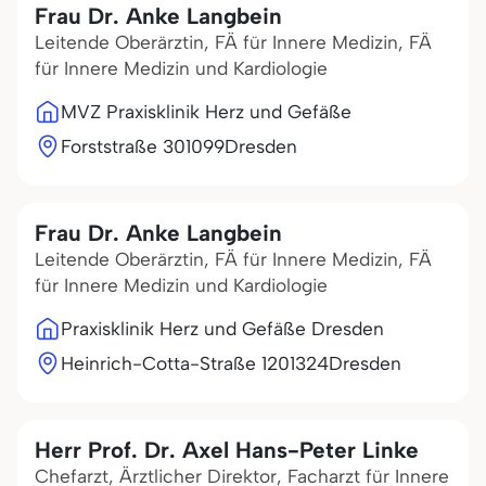
Frau Dr. Anke Langbein
Leitende Oberärztin, FÄ für Innere Medizin, FÄ
für Innere Medizin und Kardiologie
MVZ Praxisklinik Herz und Gefäße
Forststraße 3
01099
Dresden
Frau Dr. Anke Langbein
Leitende Oberärztin, FÄ für Innere Medizin, FÄ
für Innere Medizin und Kardiologie
Praxisklinik Herz und Gefäße Dresden
Heinrich-Cotta-Straße 12
01324
Dresden
Herr Prof. Dr. Axel Hans-Peter Linke
Chefarzt, Ärztlicher Direktor, Facharzt für Innere