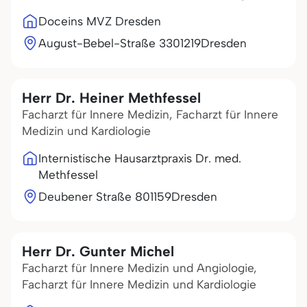
Doceins MVZ Dresden
August-Bebel-Straße 33
01219
Dresden
Herr Dr. Heiner Methfessel
Facharzt für Innere Medizin, Facharzt für Innere
Medizin und Kardiologie
Internistische Hausarztpraxis Dr. med.
Methfessel
Deubener Straße 8
01159
Dresden
Herr Dr. Gunter Michel
Facharzt für Innere Medizin und Angiologie,
Facharzt für Innere Medizin und Kardiologie