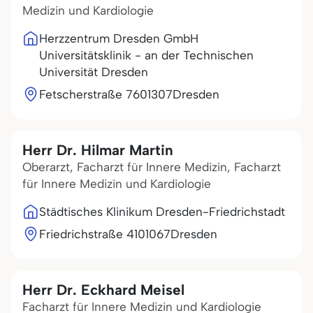
Medizin und Kardiologie
Herzzentrum Dresden GmbH
Universitätsklinik - an der Technischen
Universität Dresden
Fetscherstraße 76
01307
Dresden
Herr Dr. Hilmar Martin
Oberarzt, Facharzt für Innere Medizin, Facharzt
für Innere Medizin und Kardiologie
Städtisches Klinikum Dresden-Friedrichstadt
Friedrichstraße 41
01067
Dresden
Herr Dr. Eckhard Meisel
Facharzt für Innere Medizin und Kardiologie