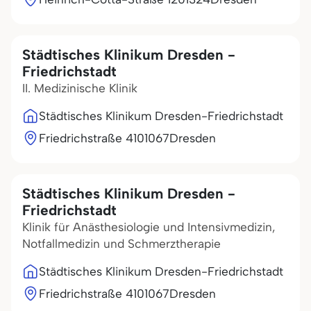
Städtisches Klinikum Dresden -
Friedrichstadt
II. Medizinische Klinik
Städtisches Klinikum Dresden-Friedrichstadt
Friedrichstraße 41
01067
Dresden
Städtisches Klinikum Dresden -
Friedrichstadt
Klinik für Anästhesiologie und Intensivmedizin,
Notfallmedizin und Schmerztherapie
Städtisches Klinikum Dresden-Friedrichstadt
Friedrichstraße 41
01067
Dresden