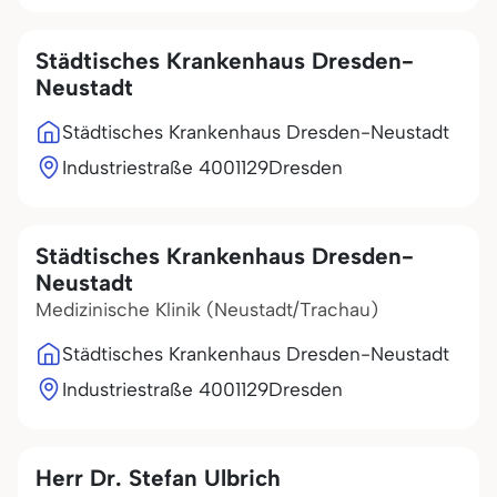
Städtisches Krankenhaus Dresden-
Neustadt
Städtisches Krankenhaus Dresden-Neustadt
Industriestraße 40
01129
Dresden
Städtisches Krankenhaus Dresden-
Neustadt
Medizinische Klinik (Neustadt/Trachau)
Städtisches Krankenhaus Dresden-Neustadt
Industriestraße 40
01129
Dresden
Herr Dr. Stefan Ulbrich