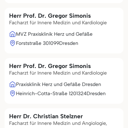
Herr Prof. Dr. Gregor Simonis
Facharzt für Innere Medizin und Kardiologie
MVZ Praxisklinik Herz und Gefäße
Forststraße 3
01099
Dresden
Herr Prof. Dr. Gregor Simonis
Facharzt für Innere Medizin und Kardiologie
Praxisklinik Herz und Gefäße Dresden
Heinrich-Cotta-Straße 12
01324
Dresden
Herr Dr. Christian Stelzner
Facharzt für Innere Medizin und Angiologie,