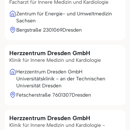
Facharzt für Innere Medizin und Kardiologie
Zentrum für Energie- und Umweltmedizin
Sachsen
Bergstraße 23
01069
Dresden
Herzzentrum Dresden GmbH
Klinik für Innere Medizin und Kardiologie
Herzzentrum Dresden GmbH
Universitätsklinik - an der Technischen
Universität Dresden
Fetscherstraße 76
01307
Dresden
Herzzentrum Dresden GmbH
Klinik für Innere Medizin und Kardiologie -