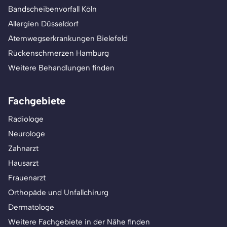
Bandscheibenvorfall Köln
Allergien Düsseldorf
Atemwegserkrankungen Bielefeld
Rückenschmerzen Hamburg
Weitere Behandlungen finden
Fachgebiete
Radiologe
Neurologe
Zahnarzt
Hausarzt
Frauenarzt
Orthopäde und Unfallchirurg
Dermatologe
Weitere Fachgebiete in der Nähe finden