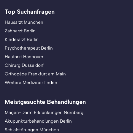
Top Suchanfragen
Hausarzt München
Zahnarzt Berlin
Kinderarzt Berlin
Psychotherapeut Berlin
Hautarzt Hannover
Chirurg Düsseldorf
Orthopäde Frankfurt am Main
Weitere Mediziner finden
Meistgesuchte Behandlungen
Magen-Darm Erkrankungen Nürnberg
Akupunkturbehandlungen Berlin
Schlafstörungen München