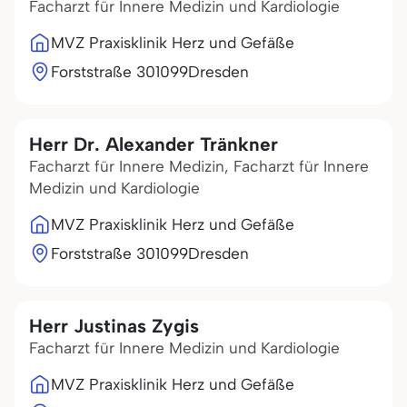
Facharzt für Innere Medizin und Kardiologie
MVZ Praxisklinik Herz und Gefäße
Forststraße 3
01099
Dresden
Herr Dr. Alexander Tränkner
Facharzt für Innere Medizin, Facharzt für Innere
Medizin und Kardiologie
MVZ Praxisklinik Herz und Gefäße
Forststraße 3
01099
Dresden
Herr Justinas Zygis
Facharzt für Innere Medizin und Kardiologie
MVZ Praxisklinik Herz und Gefäße