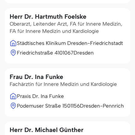
Herr Dr. Hartmuth Foelske
Oberarzt, Leitender Arzt, FA für Innere Medizin,
FA für Innere Medizin und Kardiologie
Städtisches Klinikum Dresden-Friedrichstadt
Friedrichstraße 41
01067
Dresden
Frau Dr. Ina Funke
Fachärztin für Innere Medizin und Kardiologie
Praxis Dr. Ina Funke
Podemuser Straße 15
01156
Dresden-Pennrich
Herr Dr. Michael Günther