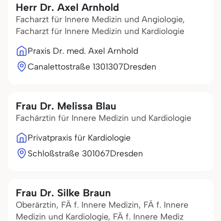
Herr Dr. Axel Arnhold
Facharzt für Innere Medizin und Angiologie,
Facharzt für Innere Medizin und Kardiologie
Praxis Dr. med. Axel Arnhold
Canalettostraße 13
01307
Dresden
Frau Dr. Melissa Blau
Fachärztin für Innere Medizin und Kardiologie
Privatpraxis für Kardiologie
Schloßstraße 3
01067
Dresden
Frau Dr. Silke Braun
Oberärztin, FÄ f. Innere Medizin, FÄ f. Innere
Medizin und Kardiologie, FÄ f. Innere Mediz