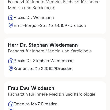
Facharzt für Innere Medizin, Facharzt für Innere
Medizin und Kardiologie
Praxis Dr. Weinmann
Erna-Berger-Straße 15
01097
Dresden
Herr Dr. Stephan Wiedemann
Facharzt für Innere Medizin und Kardiologie
Praxis Dr. Stephan Wiedemann
Kronenstraße 22
01129
Dresden
Frau Ewa Wlodasch
Fachärztin für Innere Medizin und Kardiologie
Doceins MVZ Dresden