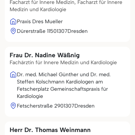
Facharzt für Innere Medizin, Facharzt für Innere
Medizin und Kardiologie
Praxis Dres Mueller
Dürerstraße 115
01307
Dresden
Frau Dr. Nadine Wäßnig
Fachärztin für Innere Medizin und Kardiologie
Dr. med. Michael Günther und Dr. med.
Steffen Kolschmann Kardiologen am
Fetscherplatz Gemeinschaftspraxis für
Kardiologie
Fetscherstraße 29
01307
Dresden
Herr Dr. Thomas Weinmann