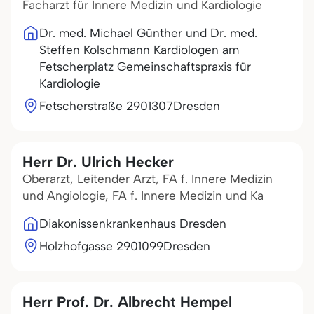
Facharzt für Innere Medizin und Kardiologie
Dr. med. Michael Günther und Dr. med.
Steffen Kolschmann Kardiologen am
Fetscherplatz Gemeinschaftspraxis für
Kardiologie
Fetscherstraße 29
01307
Dresden
Herr Dr. Ulrich Hecker
Oberarzt, Leitender Arzt, FA f. Innere Medizin
und Angiologie, FA f. Innere Medizin und Ka
Diakonissenkrankenhaus Dresden
Holzhofgasse 29
01099
Dresden
Herr Prof. Dr. Albrecht Hempel