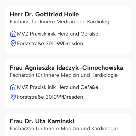
Herr Dr. Gottfried Holle
Facharzt für Innere Medizin und Kardiologie
MVZ Praxisklinik Herz und Gefäße
Forststraße 3
01099
Dresden
Frau Agnieszka Idaczyk-Cimochowska
Fachärztin für Innere Medizin und Kardiologie
MVZ Praxisklinik Herz und Gefäße
Forststraße 3
01099
Dresden
Frau Dr. Uta Kaminski
Fachärztin für Innere Medizin und Kardiologie