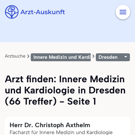
Arztsuche
Innere Medizin und Kardiologie
Dresden
Arzt finden: Innere Medizin
und Kardiologie in Dresden
(66 Treffer) - Seite 1
Herr Dr. Christoph Axthelm
Facharzt für Innere Medizin und Kardiologie