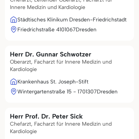
Innere Medizin und Kardiologie
Städtisches Klinikum Dresden-Friedrichstadt
Friedrichstraße 41
01067
Dresden
Herr Dr. Gunnar Schwotzer
Oberarzt, Facharzt für Innere Medizin und
Kardiologie
Krankenhaus St. Joseph-Stift
Wintergartenstraße 15 - 17
01307
Dresden
Herr Prof. Dr. Peter Sick
Chefarzt, Facharzt für Innere Medizin und
Kardiologie