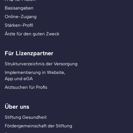
Basisangaben
Online-Zugang
Stärken-Profil
Ärzte für den guten Zweck
Für Lizenzpartner
Strukturverzeichnis der Versorgung
Implementierung in Website,
App und eGA
Arztsuchen für Profis
Über uns
Stiftung Gesundheit
Fördergemeinschaft der Stiftung