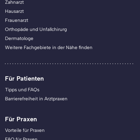
Zahnarzt
Hausarzt
Frauenarzt
Orthopäde und Unfallchirurg
Dermatologe
Weitere Fachgebiete in der Nähe finden
Für Patienten
Tipps und FAQs
Barrierefreiheit in Arztpraxen
Für Praxen
Vorteile für Praxen
FAQ für Praxen