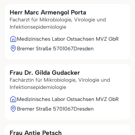
Herr Marc Armengol Porta
Facharzt für Mikrobiologie, Virologie und
Infektionsepidemiologie
Medizinisches Labor Ostsachsen MVZ GbR
Bremer Straße 57
01067
Dresden
Frau Dr. Gilda Gudacker
Fachärztin für Mikrobiologie, Virologie und
Infektionsepidemiologie
Medizinisches Labor Ostsachsen MVZ GbR
Bremer Straße 57
01067
Dresden
Frau Antje Petsch