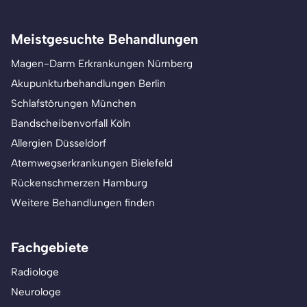
Meistgesuchte Behandlungen
Magen-Darm Erkrankungen Nürnberg
Akupunkturbehandlungen Berlin
Schlafstörungen München
Bandscheibenvorfall Köln
Allergien Düsseldorf
Atemwegserkrankungen Bielefeld
Rückenschmerzen Hamburg
Weitere Behandlungen finden
Fachgebiete
Radiologe
Neurologe