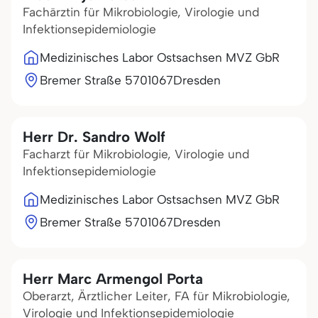
Fachärztin für Mikrobiologie, Virologie und
Infektionsepidemiologie
Medizinisches Labor Ostsachsen MVZ GbR
Bremer Straße 57
01067
Dresden
Herr Dr. Sandro Wolf
Facharzt für Mikrobiologie, Virologie und
Infektionsepidemiologie
Medizinisches Labor Ostsachsen MVZ GbR
Bremer Straße 57
01067
Dresden
Herr Marc Armengol Porta
Oberarzt, Ärztlicher Leiter, FA für Mikrobiologie,
Virologie und Infektionsepidemiologie