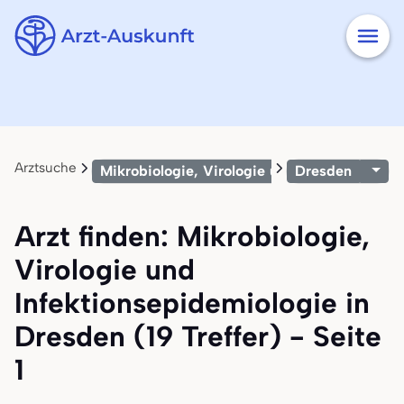
Arztsuche
Mikrobiologie, Virologie und Infektionsepid
Dresden
Arzt finden: Mikrobiologie,
Virologie und
Infektionsepidemiologie in
Dresden (19 Treffer) - Seite
1