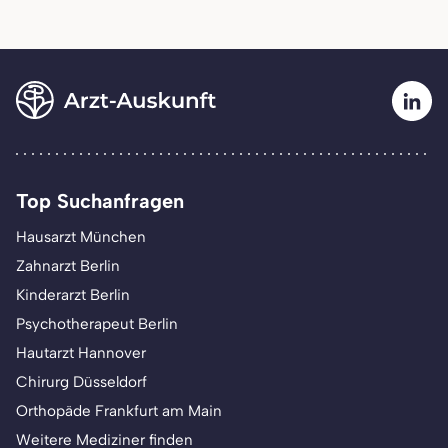
Top Suchanfragen
Hausarzt München
Zahnarzt Berlin
Kinderarzt Berlin
Psychotherapeut Berlin
Hautarzt Hannover
Chirurg Düsseldorf
Orthopäde Frankfurt am Main
Weitere Mediziner finden