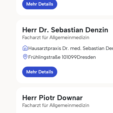
Mehr Details
Herr Dr. Sebastian Denzin
Facharzt für Allgemeinmedizin
Hausarztpraxis Dr. med. Sebastian De
Frühlingstraße 1
01099
Dresden
Mehr Details
Herr Piotr Downar
Facharzt für Allgemeinmedizin