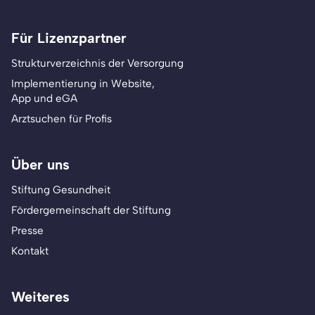
Für Lizenzpartner
Strukturverzeichnis der Versorgung
Implementierung in Website,
App und eGA
Arztsuchen für Profis
Über uns
Stiftung Gesundheit
Fördergemeinschaft der Stiftung
Presse
Kontakt
Weiteres