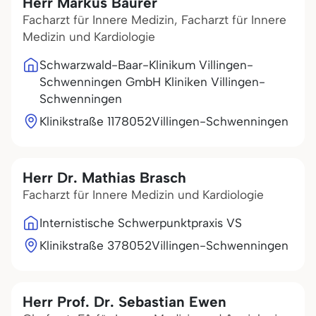
Herr Markus Bäurer
Facharzt für Innere Medizin, Facharzt für Innere
Medizin und Kardiologie
Schwarzwald-Baar-Klinikum Villingen-
Schwenningen GmbH Kliniken Villingen-
Schwenningen
Klinikstraße 11
78052
Villingen-Schwenningen
Herr Dr. Mathias Brasch
Facharzt für Innere Medizin und Kardiologie
Internistische Schwerpunktpraxis VS
Klinikstraße 3
78052
Villingen-Schwenningen
Herr Prof. Dr. Sebastian Ewen