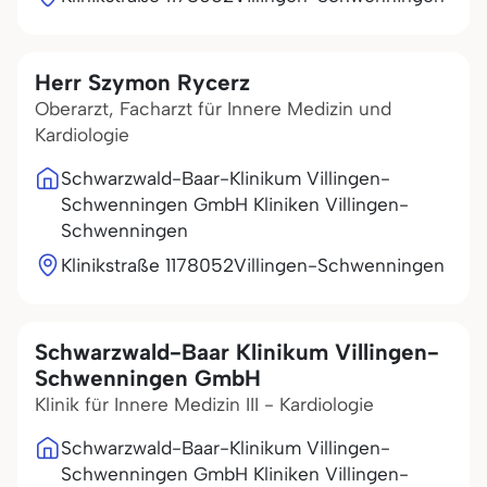
Herr Szymon Rycerz
Oberarzt, Facharzt für Innere Medizin und
Kardiologie
Schwarzwald-Baar-Klinikum Villingen-
Schwenningen GmbH Kliniken Villingen-
Schwenningen
Klinikstraße 11
78052
Villingen-Schwenningen
Schwarzwald-Baar Klinikum Villingen-
Schwenningen GmbH
Klinik für Innere Medizin III - Kardiologie
Schwarzwald-Baar-Klinikum Villingen-
Schwenningen GmbH Kliniken Villingen-