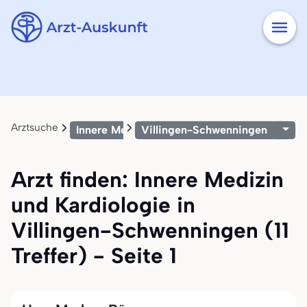
Arztsuche
Innere Medizin und Kardiologie
Villingen-Schwenningen
Arzt finden: Innere Medizin
und Kardiologie in
Villingen-Schwenningen (11
Treffer) - Seite 1