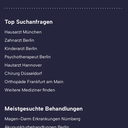
Top Suchanfragen
Hausarzt München
Zahnarzt Berlin
Kinderarzt Berlin
Psychotherapeut Berlin
Hautarzt Hannover
Chirurg Düsseldorf
Orthopäde Frankfurt am Main
Weitere Mediziner finden
Meistgesuchte Behandlungen
Magen-Darm Erkrankungen Nürnberg
Akupunkturbehandlungen Berlin