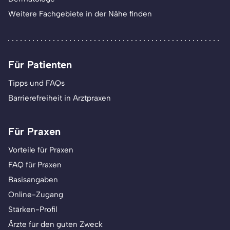
Weitere Fachgebiete in der Nähe finden
Für Patienten
Tipps und FAQs
Barrierefreiheit in Arztpraxen
Für Praxen
Vorteile für Praxen
FAQ für Praxen
Basisangaben
Online-Zugang
Stärken-Profil
Ärzte für den guten Zweck