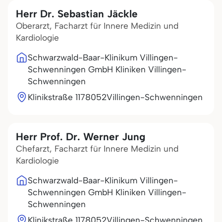
Herr Dr. Sebastian Jäckle
Oberarzt, Facharzt für Innere Medizin und
Kardiologie
Schwarzwald-Baar-Klinikum Villingen-
Schwenningen GmbH Kliniken Villingen-
Schwenningen
Klinikstraße 11
78052
Villingen-Schwenningen
Herr Prof. Dr. Werner Jung
Chefarzt, Facharzt für Innere Medizin und
Kardiologie
Schwarzwald-Baar-Klinikum Villingen-
Schwenningen GmbH Kliniken Villingen-
Schwenningen
Klinikstraße 11
78052
Villingen-Schwenningen