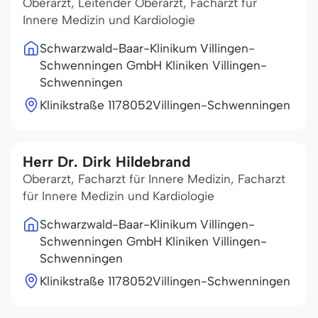
Oberarzt, Leitender Oberarzt, Facharzt für
Innere Medizin und Kardiologie
Schwarzwald-Baar-Klinikum Villingen-
Schwenningen GmbH Kliniken Villingen-
Schwenningen
Klinikstraße 11
78052
Villingen-Schwenningen
Herr Dr. Dirk Hildebrand
Oberarzt, Facharzt für Innere Medizin, Facharzt
für Innere Medizin und Kardiologie
Schwarzwald-Baar-Klinikum Villingen-
Schwenningen GmbH Kliniken Villingen-
Schwenningen
Klinikstraße 11
78052
Villingen-Schwenningen