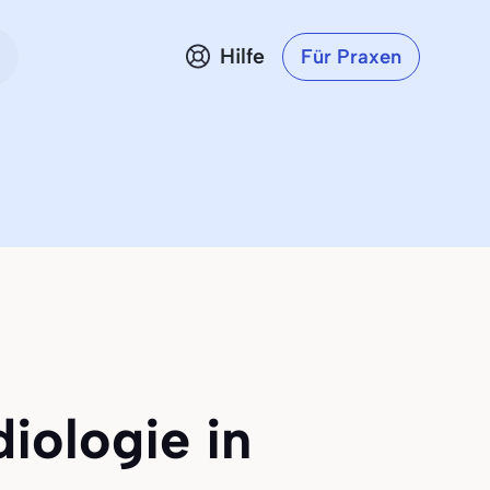
Hilfe
Für Praxen
iologie in