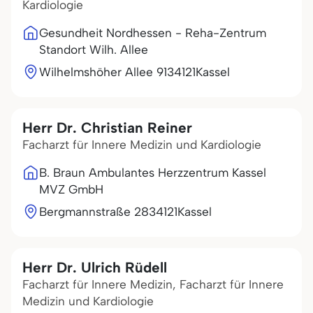
Kardiologie
Gesundheit Nordhessen - Reha-Zentrum
Standort Wilh. Allee
Wilhelmshöher Allee 91
34121
Kassel
Herr Dr. Christian Reiner
Facharzt für Innere Medizin und Kardiologie
B. Braun Ambulantes Herzzentrum Kassel
MVZ GmbH
Bergmannstraße 28
34121
Kassel
Herr Dr. Ulrich Rüdell
Facharzt für Innere Medizin, Facharzt für Innere
Medizin und Kardiologie