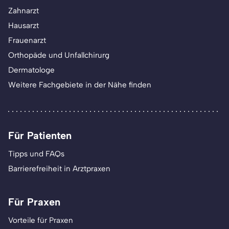
Zahnarzt
Hausarzt
Frauenarzt
Orthopäde und Unfallchirurg
Dermatologe
Weitere Fachgebiete in der Nähe finden
Für Patienten
Tipps und FAQs
Barrierefreiheit in Arztpraxen
Für Praxen
Vorteile für Praxen