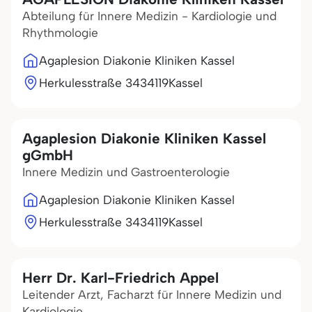
Abteilung für Innere Medizin - Kardiologie und
Rhythmologie
Agaplesion Diakonie Kliniken Kassel
Herkulesstraße 34
34119
Kassel
Agaplesion Diakonie Kliniken Kassel
gGmbH
Innere Medizin und Gastroenterologie
Agaplesion Diakonie Kliniken Kassel
Herkulesstraße 34
34119
Kassel
Herr Dr. Karl-Friedrich Appel
Leitender Arzt, Facharzt für Innere Medizin und
Kardiologie