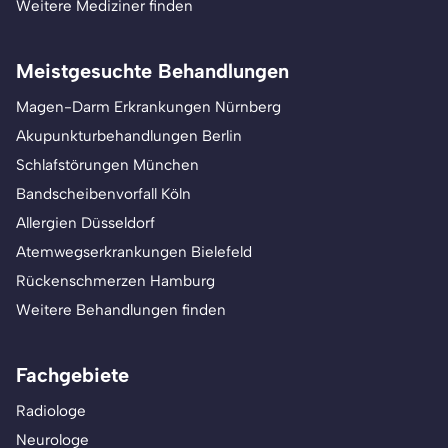
Weitere Mediziner finden
Meistgesuchte Behandlungen
Magen-Darm Erkrankungen Nürnberg
Akupunkturbehandlungen Berlin
Schlafstörungen München
Bandscheibenvorfall Köln
Allergien Düsseldorf
Atemwegserkrankungen Bielefeld
Rückenschmerzen Hamburg
Weitere Behandlungen finden
Fachgebiete
Radiologe
Neurologe