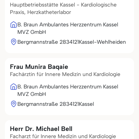
Hauptbetriebsstätte Kassel - Kardiologische
Praxis, Herzkatheterlabor
B. Braun Ambulantes Herzzentrum Kassel
MVZ GmbH
Bergmannstraße 28
34121
Kassel-Wehlheiden
Frau Munira Baqaie
Fachärztin für Innere Medizin und Kardiologie
B. Braun Ambulantes Herzzentrum Kassel
MVZ GmbH
Bergmannstraße 28
34121
Kassel
Herr Dr. Michael Bell
Facharzt für Innere Medizin und Kardiologie