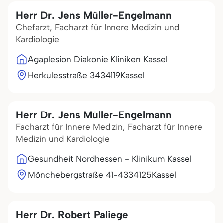
Herr Dr. Jens Müller-Engelmann
Chefarzt, Facharzt für Innere Medizin und
Kardiologie
Agaplesion Diakonie Kliniken Kassel
Herkulesstraße 34
34119
Kassel
Herr Dr. Jens Müller-Engelmann
Facharzt für Innere Medizin, Facharzt für Innere
Medizin und Kardiologie
Gesundheit Nordhessen - Klinikum Kassel
Mönchebergstraße 41-43
34125
Kassel
Herr Dr. Robert Paliege