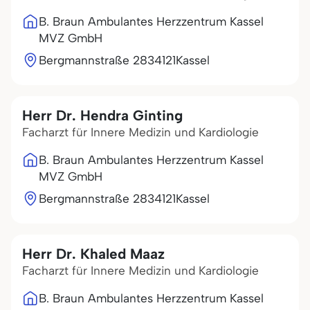
B. Braun Ambulantes Herzzentrum Kassel
MVZ GmbH
Bergmannstraße 28
34121
Kassel
Herr Dr. Hendra Ginting
Facharzt für Innere Medizin und Kardiologie
B. Braun Ambulantes Herzzentrum Kassel
MVZ GmbH
Bergmannstraße 28
34121
Kassel
Herr Dr. Khaled Maaz
Facharzt für Innere Medizin und Kardiologie
B. Braun Ambulantes Herzzentrum Kassel