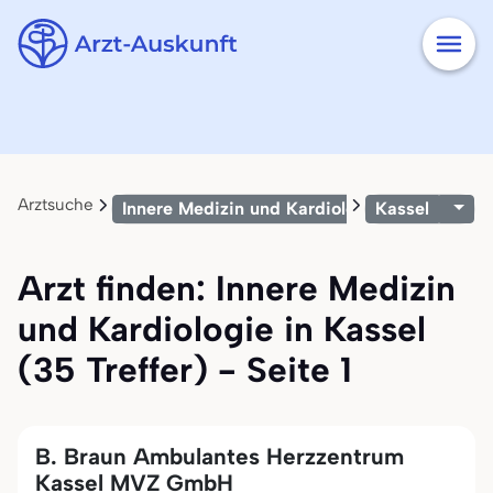
Arztsuche
Innere Medizin und Kardiologie
Kassel
Arzt finden: Innere Medizin
und Kardiologie in Kassel
(35 Treffer) - Seite 1
B. Braun Ambulantes Herzzentrum
Kassel MVZ GmbH