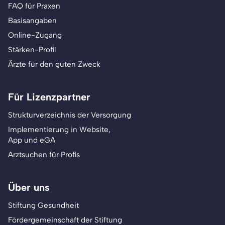
FAQ für Praxen
Basisangaben
Online-Zugang
Stärken-Profil
Ärzte für den guten Zweck
Für Lizenzpartner
Strukturverzeichnis der Versorgung
Implementierung in Website,
App und eGA
Arztsuchen für Profis
Über uns
Stiftung Gesundheit
Fördergemeinschaft der Stiftung