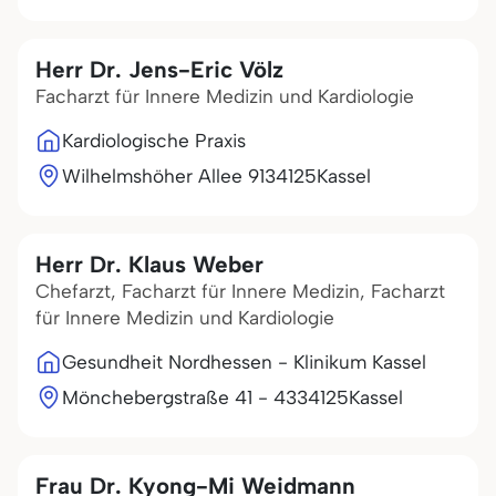
Herr Dr. Jens-Eric Völz
Facharzt für Innere Medizin und Kardiologie
Kardiologische Praxis
Wilhelmshöher Allee 91
34125
Kassel
Herr Dr. Klaus Weber
Chefarzt, Facharzt für Innere Medizin, Facharzt
für Innere Medizin und Kardiologie
Gesundheit Nordhessen - Klinikum Kassel
Mönchebergstraße 41 - 43
34125
Kassel
Frau Dr. Kyong-Mi Weidmann