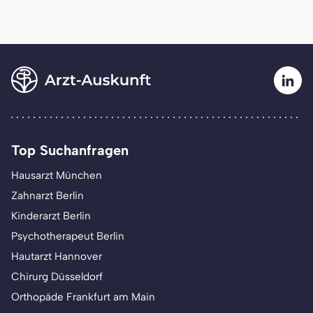
Top Suchanfragen
Hausarzt München
Zahnarzt Berlin
Kinderarzt Berlin
Psychotherapeut Berlin
Hautarzt Hannover
Chirurg Düsseldorf
Orthopäde Frankfurt am Main