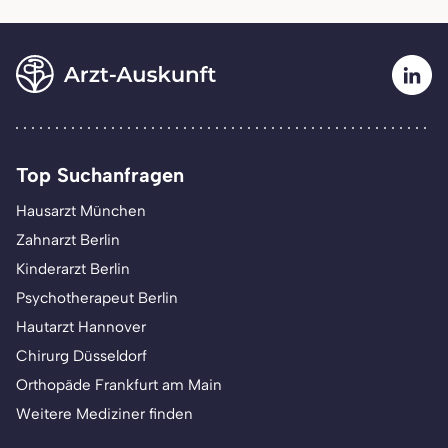
Top Suchanfragen
Hausarzt München
Zahnarzt Berlin
Kinderarzt Berlin
Psychotherapeut Berlin
Hautarzt Hannover
Chirurg Düsseldorf
Orthopäde Frankfurt am Main
Weitere Mediziner finden