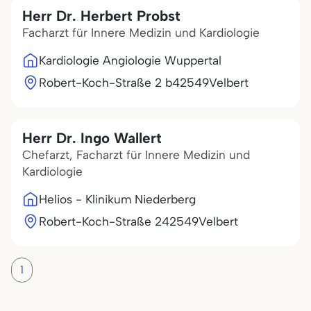
Herr Dr. Herbert Probst
Facharzt für Innere Medizin und Kardiologie
Kardiologie Angiologie Wuppertal
Robert-Koch-Straße 2 b
42549
Velbert
Herr Dr. Ingo Wallert
Chefarzt, Facharzt für Innere Medizin und
Kardiologie
Helios - Klinikum Niederberg
Robert-Koch-Straße 2
42549
Velbert
1