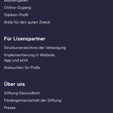
Basisangaben
Online-Zugang
Stärken-Profil
Ärzte für den guten Zweck
Für Lizenzpartner
Strukturverzeichnis der Versorgung
Implementierung in Website,
App und eGA
Arztsuchen für Profis
Über uns
Stiftung Gesundheit
Fördergemeinschaft der Stiftung
Presse