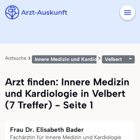
Arztsuche
Innere Medizin und Kardiologie
Velbert
Arzt finden: Innere Medizin
und Kardiologie in Velbert
(7 Treffer) - Seite 1
Frau Dr. Elisabeth Bader
Fachärztin für Innere Medizin und Kardiologie