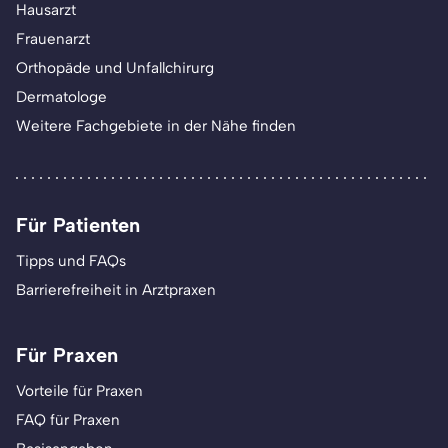
Hausarzt
Frauenarzt
Orthopäde und Unfallchirurg
Dermatologe
Weitere Fachgebiete in der Nähe finden
Für Patienten
Tipps und FAQs
Barrierefreiheit in Arztpraxen
Für Praxen
Vorteile für Praxen
FAQ für Praxen