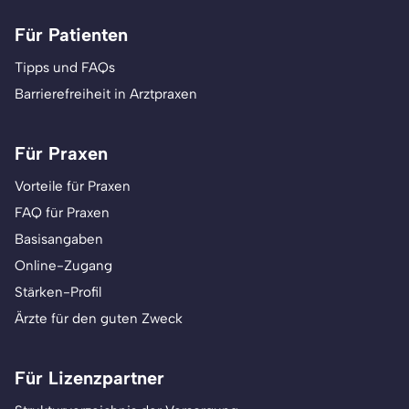
Für Patienten
Tipps und FAQs
Barrierefreiheit in Arztpraxen
Für Praxen
Vorteile für Praxen
FAQ für Praxen
Basisangaben
Online-Zugang
Stärken-Profil
Ärzte für den guten Zweck
Für Lizenzpartner