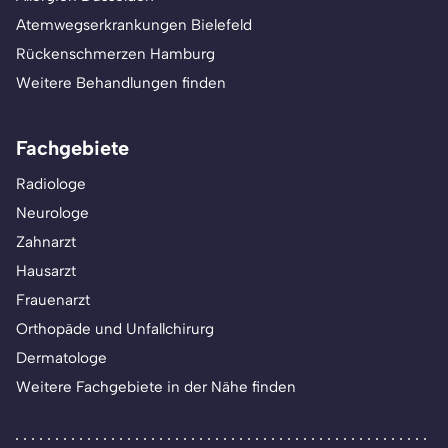
Atemwegserkrankungen Bielefeld
Rückenschmerzen Hamburg
Weitere Behandlungen finden
Fachgebiete
Radiologe
Neurologe
Zahnarzt
Hausarzt
Frauenarzt
Orthopäde und Unfallchirurg
Dermatologe
Weitere Fachgebiete in der Nähe finden