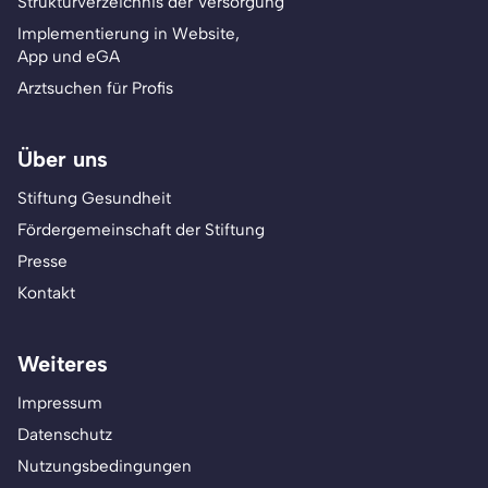
Strukturverzeichnis der Versorgung
Implementierung in Website,
App und eGA
Arztsuchen für Profis
Über uns
Stiftung Gesundheit
Fördergemeinschaft der Stiftung
Presse
Kontakt
Weiteres
Impressum
Datenschutz
Nutzungsbedingungen