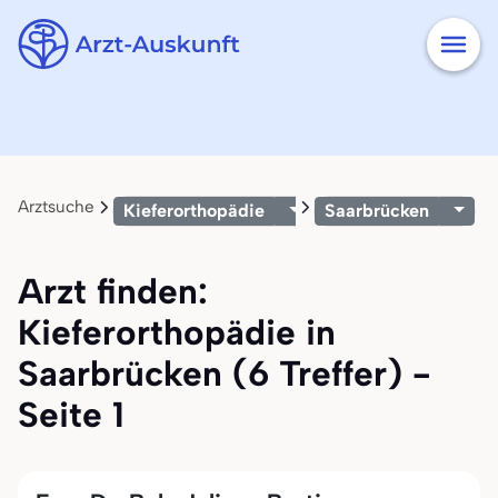
Arztsuche
Kieferorthopädie
Saarbrücken
Arzt finden:
Kieferorthopädie in
Saarbrücken (6 Treffer) -
Seite 1