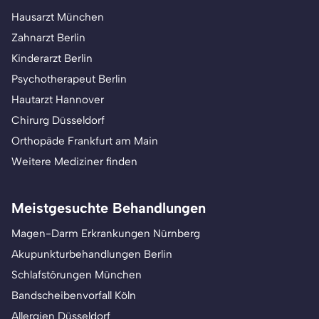
Hausarzt München
Zahnarzt Berlin
Kinderarzt Berlin
Psychotherapeut Berlin
Hautarzt Hannover
Chirurg Düsseldorf
Orthopäde Frankfurt am Main
Weitere Mediziner finden
Meistgesuchte Behandlungen
Magen-Darm Erkrankungen Nürnberg
Akupunkturbehandlungen Berlin
Schlafstörungen München
Bandscheibenvorfall Köln
Allergien Düsseldorf