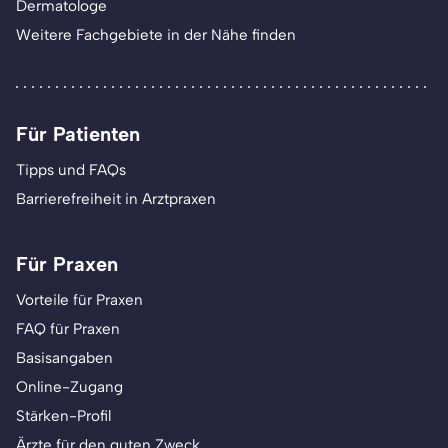
Dermatologe
Weitere Fachgebiete in der Nähe finden
Für Patienten
Tipps und FAQs
Barrierefreiheit in Arztpraxen
Für Praxen
Vorteile für Praxen
FAQ für Praxen
Basisangaben
Online-Zugang
Stärken-Profil
Ärzte für den guten Zweck