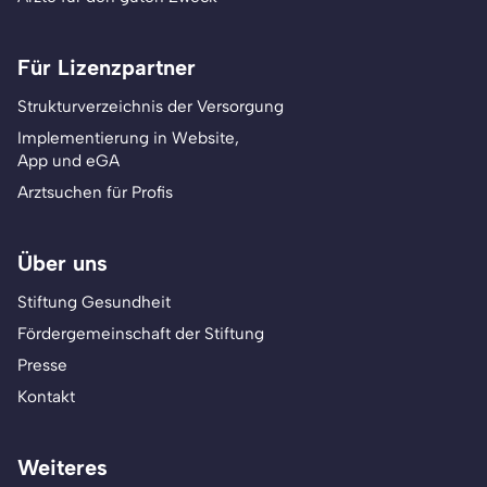
Für Lizenzpartner
Strukturverzeichnis der Versorgung
Implementierung in Website,
App und eGA
Arztsuchen für Profis
Über uns
Stiftung Gesundheit
Fördergemeinschaft der Stiftung
Presse
Kontakt
Weiteres