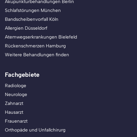
Akupunkturbehandlungen Berlin
Schlafstörungen München
Bandscheibenvorfall Köln
Allergien Düsseldorf
Atemwegserkrankungen Bielefeld
Rückenschmerzen Hamburg
Weitere Behandlungen finden
Fachgebiete
Radiologe
Neurologe
Zahnarzt
Hausarzt
Frauenarzt
Orthopäde und Unfallchirurg