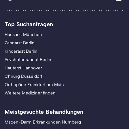
Top Suchanfragen
Hausarzt München
Zahnarzt Berlin
Kinderarzt Berlin
Psychotherapeut Berlin
Hautarzt Hannover
Chirurg Düsseldorf
Orthopäde Frankfurt am Main
Weitere Mediziner finden
Meistgesuchte Behandlungen
Magen-Darm Erkrankungen Nürnberg