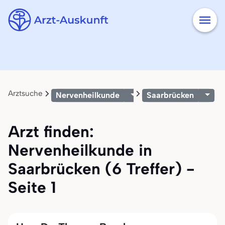
Arztsuche
Nervenheilkunde
Saarbrücken
Arzt finden:
Nervenheilkunde in
Saarbrücken (6 Treffer) -
Seite 1