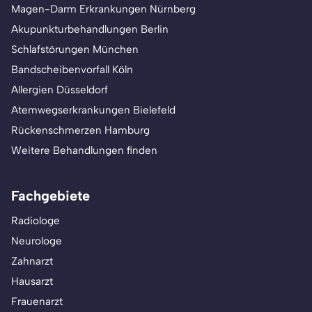
Magen-Darm Erkrankungen Nürnberg
Akupunkturbehandlungen Berlin
Schlafstörungen München
Bandscheibenvorfall Köln
Allergien Düsseldorf
Atemwegserkrankungen Bielefeld
Rückenschmerzen Hamburg
Weitere Behandlungen finden
Fachgebiete
Radiologe
Neurologe
Zahnarzt
Hausarzt
Frauenarzt