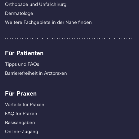
Orthopäde und Unfallchirurg
Dermatologe
Weitere Fachgebiete in der Nähe finden
Für Patienten
Tipps und FAQs
Barrierefreiheit in Arztpraxen
Für Praxen
Vorteile für Praxen
FAQ für Praxen
Basisangaben
Online-Zugang