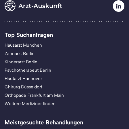
Top Suchanfragen
Hausarzt München
Zahnarzt Berlin
Kinderarzt Berlin
Psychotherapeut Berlin
Hautarzt Hannover
Chirurg Düsseldorf
Orthopäde Frankfurt am Main
Weitere Mediziner finden
Meistgesuchte Behandlungen