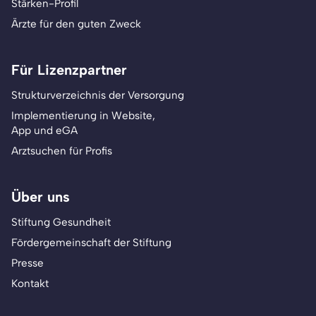
Stärken-Profil
Ärzte für den guten Zweck
Für Lizenzpartner
Strukturverzeichnis der Versorgung
Implementierung in Website,
App und eGA
Arztsuchen für Profis
Über uns
Stiftung Gesundheit
Fördergemeinschaft der Stiftung
Presse
Kontakt