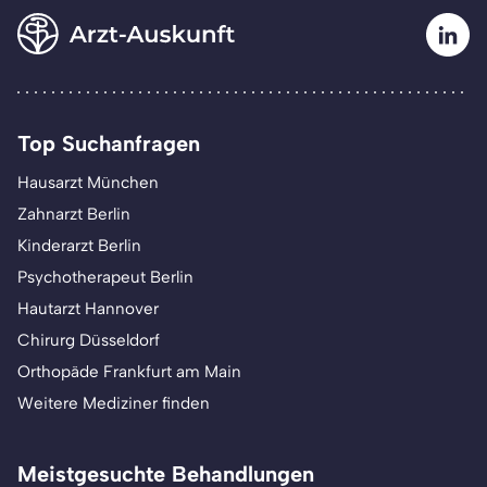
Top Suchanfragen
Hausarzt München
Zahnarzt Berlin
Kinderarzt Berlin
Psychotherapeut Berlin
Hautarzt Hannover
Chirurg Düsseldorf
Orthopäde Frankfurt am Main
Weitere Mediziner finden
Meistgesuchte Behandlungen