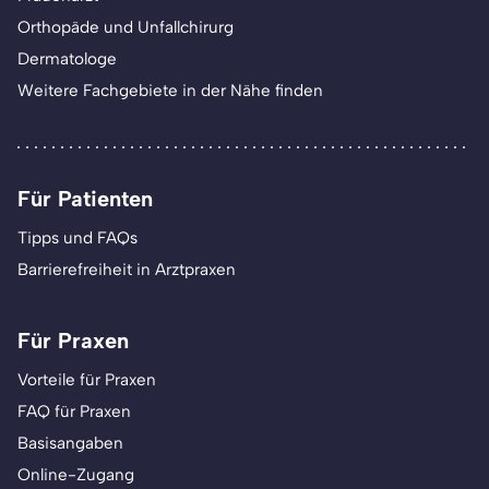
Orthopäde und Unfallchirurg
Dermatologe
Weitere Fachgebiete in der Nähe finden
Für Patienten
Tipps und FAQs
Barrierefreiheit in Arztpraxen
Für Praxen
Vorteile für Praxen
FAQ für Praxen
Basisangaben
Online-Zugang