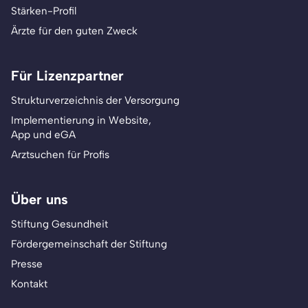
Stärken-Profil
Ärzte für den guten Zweck
Für Lizenzpartner
Strukturverzeichnis der Versorgung
Implementierung in Website,
App und eGA
Arztsuchen für Profis
Über uns
Stiftung Gesundheit
Fördergemeinschaft der Stiftung
Presse
Kontakt