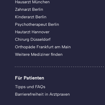
Hausarzt München
Zahnarzt Berlin
Kinderarzt Berlin
Psychotherapeut Berlin
Hautarzt Hannover
Chirurg Düsseldorf
Orthopäde Frankfurt am Main
Weitere Mediziner finden
Für Patienten
Tipps und FAQs
Barrierefreiheit in Arztpraxen