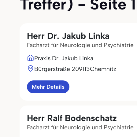
Treffer) - Seite 1
Herr Dr. Jakub Linka
Facharzt für Neurologie und Psychiatrie
Praxis Dr. Jakub Linka
Bürgerstraße 2
09113
Chemnitz
Mehr Details
Herr Ralf Bodenschatz
Facharzt für Neurologie und Psychiatrie