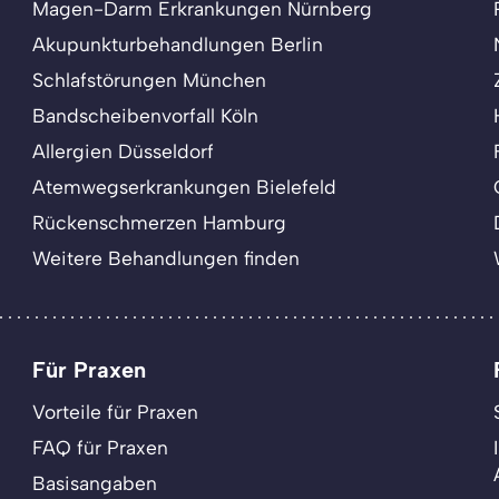
Magen-Darm Erkrankungen Nürnberg
Akupunkturbehandlungen Berlin
Schlafstörungen München
Bandscheibenvorfall Köln
Allergien Düsseldorf
Atemwegserkrankungen Bielefeld
Rückenschmerzen Hamburg
Weitere Behandlungen finden
Für Praxen
Vorteile für Praxen
FAQ für Praxen
Basisangaben