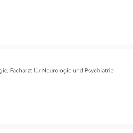
gie, Facharzt für Neurologie und Psychiatrie