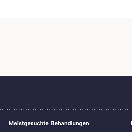
Meistgesuchte Behandlungen