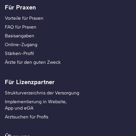
Für Praxen
Vorteile für Praxen
FAQ für Praxen
Basisangaben
Online-Zugang
Stärken-Profil
Ärzte für den guten Zweck
Für Lizenzpartner
Strukturverzeichnis der Versorgung
Implementierung in Website,
App und eGA
Arztsuchen für Profis