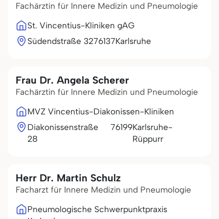
Fachärztin für Innere Medizin und Pneumologie
St. Vincentius-Kliniken gAG
Südendstraße 32
76137
Karlsruhe
Frau Dr. Angela Scherer
Fachärztin für Innere Medizin und Pneumologie
MVZ Vincentius-Diakonissen-Kliniken
Diakonissenstraße
76199
Karlsruhe-
28
Rüppurr
Herr Dr. Martin Schulz
Facharzt für Innere Medizin und Pneumologie
Pneumologische Schwerpunktpraxis