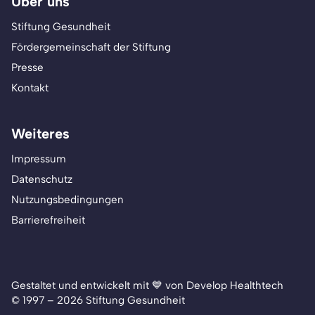
Über uns
Stiftung Gesundheit
Fördergemeinschaft der Stiftung
Presse
Kontakt
Weiteres
Impressum
Datenschutz
Nutzungsbedingungen
Barrierefreiheit
Gestaltet und entwickelt mit 💙 von Develop Healthtech
© 1997 – 2026 Stiftung Gesundheit