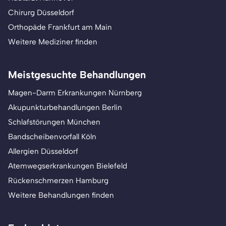
Chirurg Düsseldorf
Orthopäde Frankfurt am Main
Weitere Mediziner finden
Meistgesuchte Behandlungen
Magen-Darm Erkrankungen Nürnberg
Akupunkturbehandlungen Berlin
Schlafstörungen München
Bandscheibenvorfall Köln
Allergien Düsseldorf
Atemwegserkrankungen Bielefeld
Rückenschmerzen Hamburg
Weitere Behandlungen finden