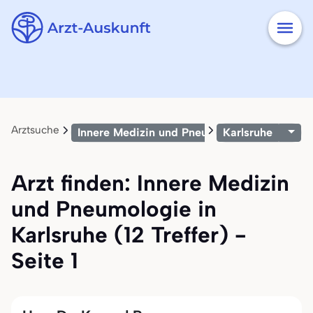
Arztsuche
Innere Medizin und Pneumologie
Karlsruhe
Arzt finden: Innere Medizin
und Pneumologie in
Karlsruhe (12 Treffer) -
Seite 1