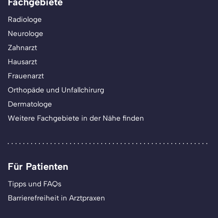
Fachgebiete
Radiologe
Neurologe
Zahnarzt
Hausarzt
Frauenarzt
Orthopäde und Unfallchirurg
Dermatologe
Weitere Fachgebiete in der Nähe finden
Für Patienten
Tipps und FAQs
Barrierefreiheit in Arztpraxen