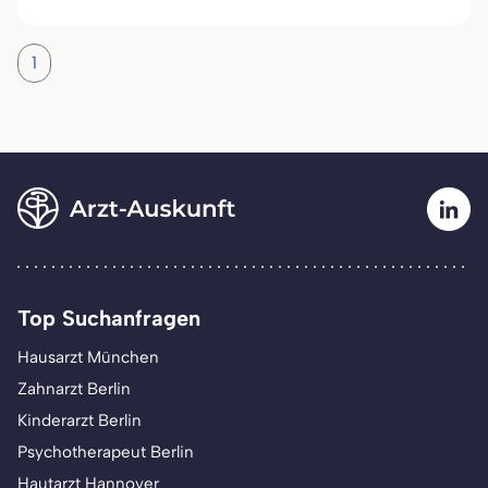
1
Top Suchanfragen
Hausarzt München
Zahnarzt Berlin
Kinderarzt Berlin
Psychotherapeut Berlin
Hautarzt Hannover