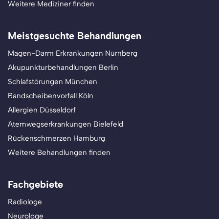
Weitere Mediziner finden
Meistgesuchte Behandlungen
Magen-Darm Erkrankungen Nürnberg
Akupunkturbehandlungen Berlin
Schlafstörungen München
Bandscheibenvorfall Köln
Allergien Düsseldorf
Atemwegserkrankungen Bielefeld
Rückenschmerzen Hamburg
Weitere Behandlungen finden
Fachgebiete
Radiologe
Neurologe