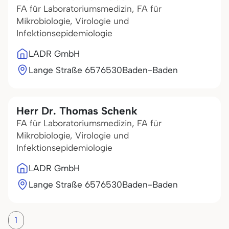
FA für Laboratoriumsmedizin, FA für
Mikrobiologie, Virologie und
Infektionsepidemiologie
LADR GmbH
Lange Straße 65
76530
Baden-Baden
Herr Dr. Thomas Schenk
FA für Laboratoriumsmedizin, FA für
Mikrobiologie, Virologie und
Infektionsepidemiologie
LADR GmbH
Lange Straße 65
76530
Baden-Baden
1