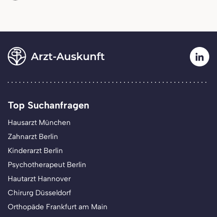
Top Suchanfragen
Hausarzt München
Zahnarzt Berlin
Kinderarzt Berlin
Psychotherapeut Berlin
Hautarzt Hannover
Chirurg Düsseldorf
Orthopäde Frankfurt am Main