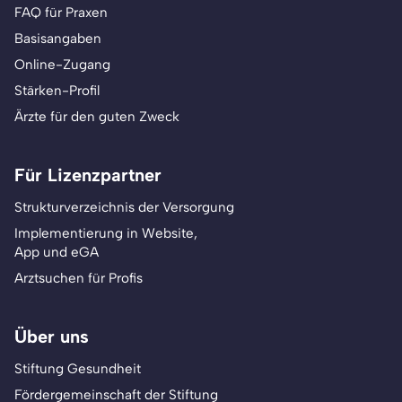
FAQ für Praxen
Basisangaben
Online-Zugang
Stärken-Profil
Ärzte für den guten Zweck
Für Lizenzpartner
Strukturverzeichnis der Versorgung
Implementierung in Website,
App und eGA
Arztsuchen für Profis
Über uns
Stiftung Gesundheit
Fördergemeinschaft der Stiftung