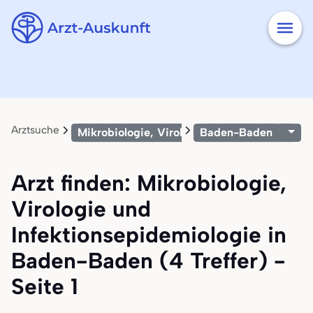
Arztsuche
Mikrobiologie, Virologie und Infektionsepid
Baden-Baden
Arzt finden: Mikrobiologie,
Virologie und
Infektionsepidemiologie in
Baden-Baden (4 Treffer) -
Seite 1