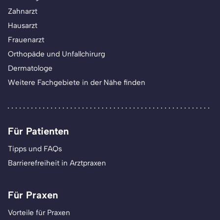
Zahnarzt
Hausarzt
Frauenarzt
Orthopäde und Unfallchirurg
Dermatologe
Weitere Fachgebiete in der Nähe finden
Für Patienten
Tipps und FAQs
Barrierefreiheit in Arztpraxen
Für Praxen
Vorteile für Praxen