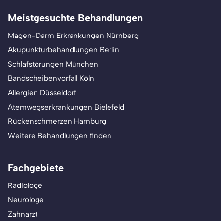
Meistgesuchte Behandlungen
Magen-Darm Erkrankungen Nürnberg
Akupunkturbehandlungen Berlin
Schlafstörungen München
Bandscheibenvorfall Köln
Allergien Düsseldorf
Atemwegserkrankungen Bielefeld
Rückenschmerzen Hamburg
Weitere Behandlungen finden
Fachgebiete
Radiologe
Neurologe
Zahnarzt