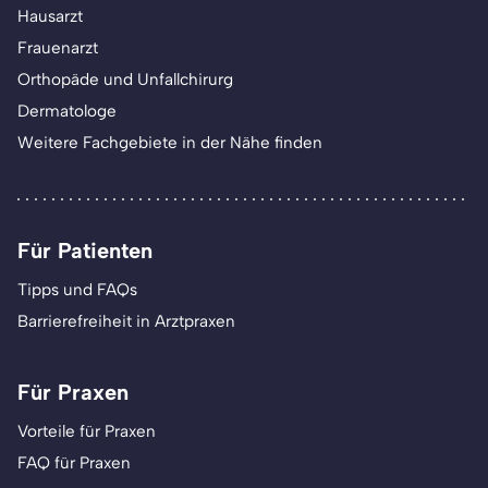
Hausarzt
Frauenarzt
Orthopäde und Unfallchirurg
Dermatologe
Weitere Fachgebiete in der Nähe finden
Für Patienten
Tipps und FAQs
Barrierefreiheit in Arztpraxen
Für Praxen
Vorteile für Praxen
FAQ für Praxen