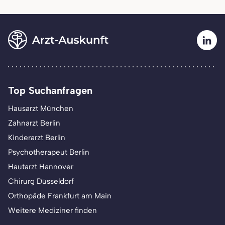
Top Suchanfragen
Hausarzt München
Zahnarzt Berlin
Kinderarzt Berlin
Psychotherapeut Berlin
Hautarzt Hannover
Chirurg Düsseldorf
Orthopäde Frankfurt am Main
Weitere Mediziner finden