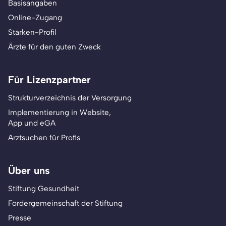
Basisangaben
Online-Zugang
Stärken-Profil
Ärzte für den guten Zweck
Für Lizenzpartner
Strukturverzeichnis der Versorgung
Implementierung in Website,
App und eGA
Arztsuchen für Profis
Über uns
Stiftung Gesundheit
Fördergemeinschaft der Stiftung
Presse