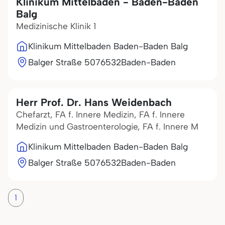
Klinikum Mittelbaden - Baden-Baden
Balg
Medizinische Klinik 1
Klinikum Mittelbaden Baden-Baden Balg
Balger Straße 50
76532
Baden-Baden
Herr Prof. Dr. Hans Weidenbach
Chefarzt, FA f. Innere Medizin, FA f. Innere
Medizin und Gastroenterologie, FA f. Innere M
Klinikum Mittelbaden Baden-Baden Balg
Balger Straße 50
76532
Baden-Baden
1