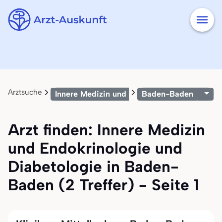
Arztsuche
Innere Medizin und Endokrinologie und Diab
Baden-Baden
Arzt finden: Innere Medizin
und Endokrinologie und
Diabetologie in Baden-
Baden (2 Treffer) - Seite 1