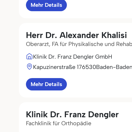
Mehr Details
Herr Dr. Alexander Khalisi
Oberarzt, FA für Physikalische und Rehab
Klinik Dr. Franz Dengler GmbH
Kapuzinerstraße 1
76530
Baden-Bade
Mehr Details
Klinik Dr. Franz Dengler
Fachklinik für Orthopädie