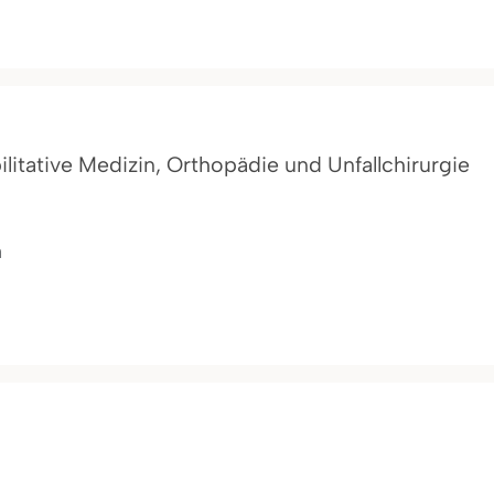
ilitative Medizin, Orthopädie und Unfallchirurgie
n