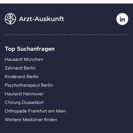
Top Suchanfragen
Hausarzt München
Zahnarzt Berlin
Kinderarzt Berlin
Psychotherapeut Berlin
Hautarzt Hannover
Chirurg Düsseldorf
Orthopäde Frankfurt am Main
Weitere Mediziner finden