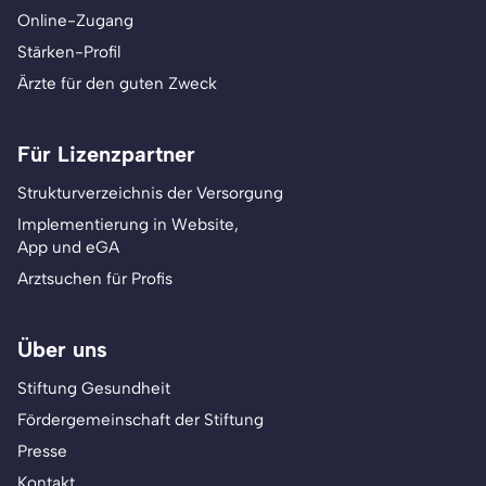
Online-Zugang
Stärken-Profil
Ärzte für den guten Zweck
Für Lizenzpartner
Strukturverzeichnis der Versorgung
Implementierung in Website,
App und eGA
Arztsuchen für Profis
Über uns
Stiftung Gesundheit
Fördergemeinschaft der Stiftung
Presse
Kontakt