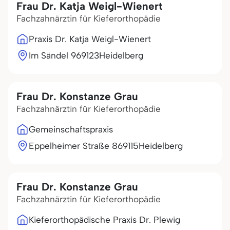
Frau Dr. Katja Weigl-Wienert
Fachzahnärztin für Kieferorthopädie
Praxis Dr. Katja Weigl-Wienert
Im Sändel 9
69123
Heidelberg
Frau Dr. Konstanze Grau
Fachzahnärztin für Kieferorthopädie
Gemeinschaftspraxis
Eppelheimer Straße 8
69115
Heidelberg
Frau Dr. Konstanze Grau
Fachzahnärztin für Kieferorthopädie
Kieferorthopädische Praxis Dr. Plewig