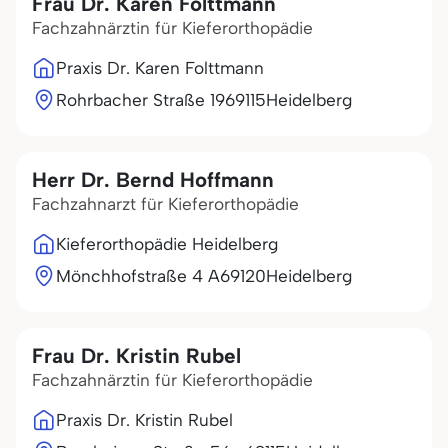
Frau Dr. Karen Folttmann
Fachzahnärztin für Kieferorthopädie
Praxis Dr. Karen Folttmann
Rohrbacher Straße 19
69115
Heidelberg
Herr Dr. Bernd Hoffmann
Fachzahnarzt für Kieferorthopädie
Kieferorthopädie Heidelberg
Mönchhofstraße 4 A
69120
Heidelberg
Frau Dr. Kristin Rubel
Fachzahnärztin für Kieferorthopädie
Praxis Dr. Kristin Rubel