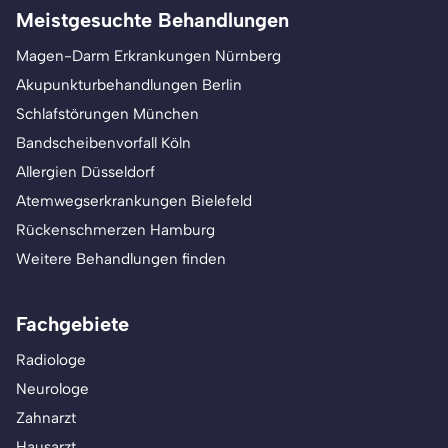
Meistgesuchte Behandlungen
Magen-Darm Erkrankungen Nürnberg
Akupunkturbehandlungen Berlin
Schlafstörungen München
Bandscheibenvorfall Köln
Allergien Düsseldorf
Atemwegserkrankungen Bielefeld
Rückenschmerzen Hamburg
Weitere Behandlungen finden
Fachgebiete
Radiologe
Neurologe
Zahnarzt
Hausarzt