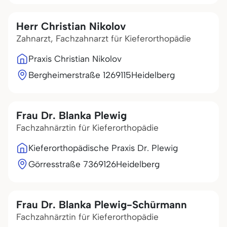
Herr Christian Nikolov
Zahnarzt, Fachzahnarzt für Kieferorthopädie
Praxis Christian Nikolov
Bergheimerstraße 12
69115
Heidelberg
Frau Dr. Blanka Plewig
Fachzahnärztin für Kieferorthopädie
Kieferorthopädische Praxis Dr. Plewig
Görresstraße 73
69126
Heidelberg
Frau Dr. Blanka Plewig-Schürmann
Fachzahnärztin für Kieferorthopädie