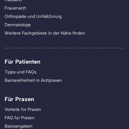
Frauenarzt
Orthopäde und Unfallchirurg
Dermatologe
Weitere Fachgebiete in der Nähe finden
Für Patienten
Tipps und FAQs
Barrierefreiheit in Arztpraxen
Für Praxen
Vorteile für Praxen
FAQ für Praxen
Basisangaben