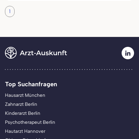
1
Top Suchanfragen
Hausarzt München
Zahnarzt Berlin
Kinderarzt Berlin
Psychotherapeut Berlin
Hautarzt Hannover