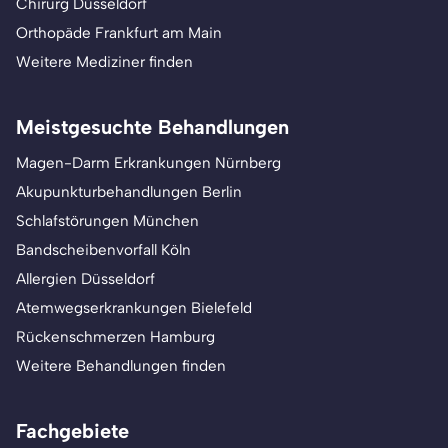
Chirurg Düsseldorf
Orthopäde Frankfurt am Main
Weitere Mediziner finden
Meistgesuchte Behandlungen
Magen-Darm Erkrankungen Nürnberg
Akupunkturbehandlungen Berlin
Schlafstörungen München
Bandscheibenvorfall Köln
Allergien Düsseldorf
Atemwegserkrankungen Bielefeld
Rückenschmerzen Hamburg
Weitere Behandlungen finden
Fachgebiete