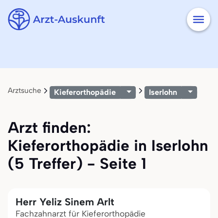
Arztsuche
Kieferorthopädie
Iserlohn
Arzt finden:
Kieferorthopädie in Iserlohn
(5 Treffer) - Seite 1
Herr Yeliz Sinem Arlt
Fachzahnarzt für Kieferorthopädie