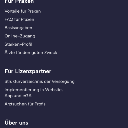
Für Praxen
Vorteile für Praxen
FAQ für Praxen
Basisangaben
Online-Zugang
Stärken-Profil
Ärzte für den guten Zweck
Für Lizenzpartner
Strukturverzeichnis der Versorgung
Implementierung in Website,
App und eGA
Arztsuchen für Profis
Über uns