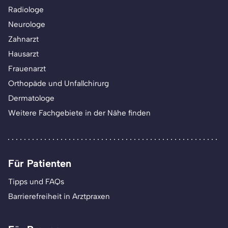
Radiologe
Neurologe
Zahnarzt
Hausarzt
Frauenarzt
Orthopäde und Unfallchirurg
Dermatologe
Weitere Fachgebiete in der Nähe finden
Für Patienten
Tipps und FAQs
Barrierefreiheit in Arztpraxen