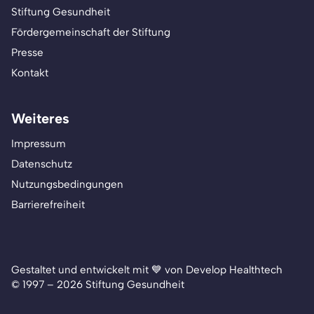
Stiftung Gesundheit
Fördergemeinschaft der Stiftung
Presse
Kontakt
Weiteres
Impressum
Datenschutz
Nutzungsbedingungen
Barrierefreiheit
Gestaltet und entwickelt mit 💙 von Develop Healthtech
© 1997 – 2026 Stiftung Gesundheit