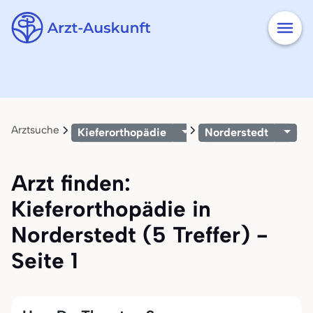
Arztsuche
Kieferorthopädie
Norderstedt
Arzt finden:
Kieferorthopädie in
Norderstedt (5 Treffer) -
Seite 1