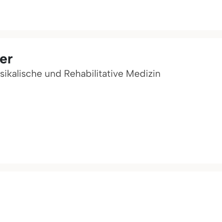
er
sikalische und Rehabilitative Medizin