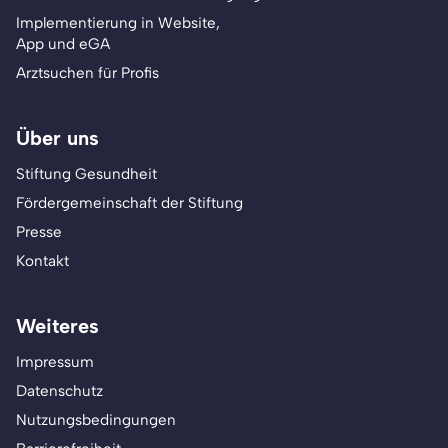
Implementierung in Website,
App und eGA
Arztsuchen für Profis
Über uns
Stiftung Gesundheit
Fördergemeinschaft der Stiftung
Presse
Kontakt
Weiteres
Impressum
Datenschutz
Nutzungsbedingungen