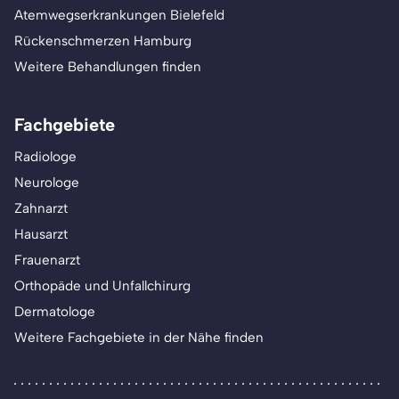
Atemwegserkrankungen Bielefeld
Rückenschmerzen Hamburg
Weitere Behandlungen finden
Fachgebiete
Radiologe
Neurologe
Zahnarzt
Hausarzt
Frauenarzt
Orthopäde und Unfallchirurg
Dermatologe
Weitere Fachgebiete in der Nähe finden