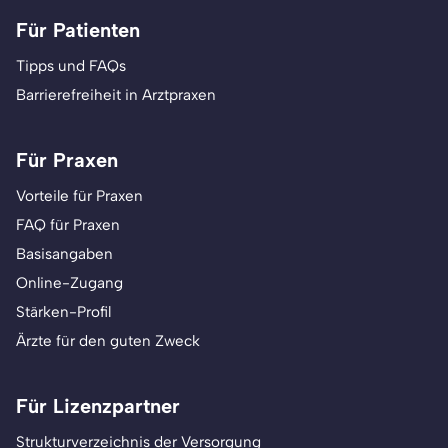
Für Patienten
Tipps und FAQs
Barrierefreiheit in Arztpraxen
Für Praxen
Vorteile für Praxen
FAQ für Praxen
Basisangaben
Online-Zugang
Stärken-Profil
Ärzte für den guten Zweck
Für Lizenzpartner
Strukturverzeichnis der Versorgung