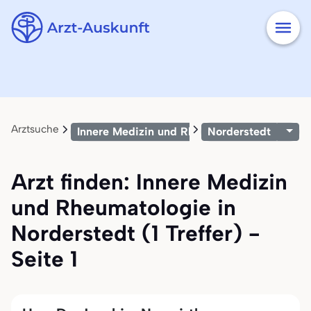
Arztsuche
Innere Medizin und Rheumatologie
Norderstedt
Arzt finden: Innere Medizin
und Rheumatologie in
Norderstedt (1 Treffer) -
Seite 1