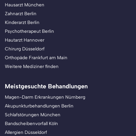
Hausarzt München
Zahnarzt Berlin
Kinderarzt Berlin
Psychotherapeut Berlin
Hautarzt Hannover
Chirurg Düsseldorf
Orthopäde Frankfurt am Main
Weitere Mediziner finden
Meistgesuchte Behandlungen
Magen-Darm Erkrankungen Nürnberg
Akupunkturbehandlungen Berlin
Schlafstörungen München
Bandscheibenvorfall Köln
Allergien Düsseldorf