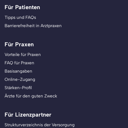
Für Patienten
Tipps und FAQs
Barrierefreiheit in Arztpraxen
Für Praxen
Vorteile für Praxen
FAQ für Praxen
Basisangaben
Online-Zugang
Stärken-Profil
Ärzte für den guten Zweck
Für Lizenzpartner
Strukturverzeichnis der Versorgung