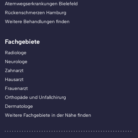
Atemwegserkrankungen Bielefeld
Rückenschmerzen Hamburg
Weitere Behandlungen finden
Fachgebiete
Radiologe
Neurologe
Zahnarzt
Hausarzt
Frauenarzt
Orthopäde und Unfallchirurg
Dermatologe
Weitere Fachgebiete in der Nähe finden