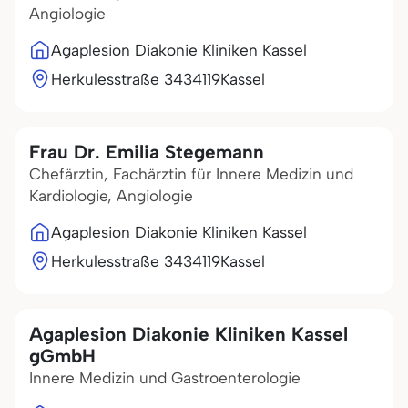
Angiologie
Agaplesion Diakonie Kliniken Kassel
Herkulesstraße 34
34119
Kassel
Frau Dr. Emilia Stegemann
Chefärztin, Fachärztin für Innere Medizin und
Kardiologie, Angiologie
Agaplesion Diakonie Kliniken Kassel
Herkulesstraße 34
34119
Kassel
Agaplesion Diakonie Kliniken Kassel
gGmbH
Innere Medizin und Gastroenterologie