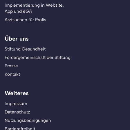
Implementierung in Website,
App und eGA
Arztsuchen für Profis
Über uns
Stiftung Gesundheit
Fördergemeinschaft der Stiftung
Presse
Kontakt
Weiteres
Impressum
Datenschutz
Nutzungsbedingungen
Barrierefreiheit