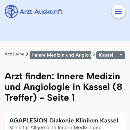
Arztsuche
Innere Medizin und Angiologie
Kassel
Arzt finden: Innere Medizin
und Angiologie in Kassel (8
Treffer) - Seite 1
AGAPLESION Diakonie Kliniken Kassel
Klinik für Allgemeine Innere Medizin und