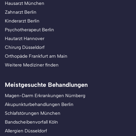
Hausarzt München
Zahnarzt Berlin
Kinderarzt Berlin
Psychotherapeut Berlin
Hautarzt Hannover
Chirurg Düsseldorf
Orthopäde Frankfurt am Main
Weitere Mediziner finden
Meistgesuchte Behandlungen
Magen-Darm Erkrankungen Nürnberg
Akupunkturbehandlungen Berlin
Schlafstörungen München
Bandscheibenvorfall Köln
Allergien Düsseldorf