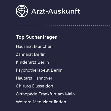
Top Suchanfragen
Hausarzt München
Zahnarzt Berlin
Kinderarzt Berlin
Psychotherapeut Berlin
Hautarzt Hannover
Chirurg Düsseldorf
Orthopäde Frankfurt am Main
Weitere Mediziner finden