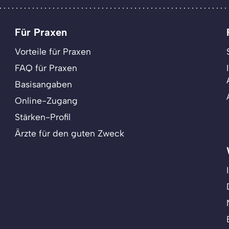
Für Praxen
Vorteile für Praxen
FAQ für Praxen
Basisangaben
Online-Zugang
Stärken-Profil
Ärzte für den guten Zweck