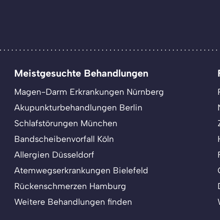
Meistgesuchte Behandlungen
Magen-Darm Erkrankungen Nürnberg
Akupunkturbehandlungen Berlin
Schlafstörungen München
Bandscheibenvorfall Köln
Allergien Düsseldorf
Atemwegserkrankungen Bielefeld
Rückenschmerzen Hamburg
Weitere Behandlungen finden