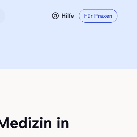
Hilfe
Für Praxen
Medizin in