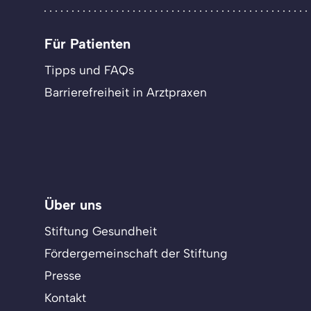
Für Patienten
Tipps und FAQs
Barrierefreiheit in Arztpraxen
Über uns
Stiftung Gesundheit
Fördergemeinschaft der Stiftung
Presse
Kontakt