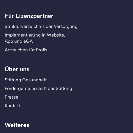
Für Lizenzpartner
Strukturverzeichnis der Versorgung
Implementierung in Website,
App und eGA
Arztsuchen für Profis
Über uns
Stiftung Gesundheit
Fördergemeinschaft der Stiftung
Presse
Kontakt
Weiteres