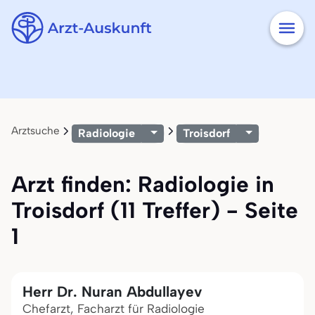
Arztsuche
Radiologie
Troisdorf
Arzt finden: Radiologie in
Troisdorf (11 Treffer) - Seite
1
Herr Dr. Nuran Abdullayev
Chefarzt, Facharzt für Radiologie