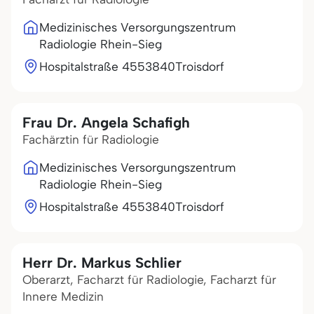
Medizinisches Versorgungszentrum
Radiologie Rhein-Sieg
Hospitalstraße 45
53840
Troisdorf
Frau Dr. Angela Schafigh
Fachärztin für Radiologie
Medizinisches Versorgungszentrum
Radiologie Rhein-Sieg
Hospitalstraße 45
53840
Troisdorf
Herr Dr. Markus Schlier
Oberarzt, Facharzt für Radiologie, Facharzt für
Innere Medizin