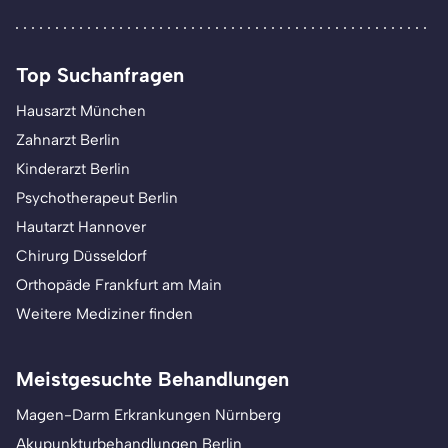
Top Suchanfragen
Hausarzt München
Zahnarzt Berlin
Kinderarzt Berlin
Psychotherapeut Berlin
Hautarzt Hannover
Chirurg Düsseldorf
Orthopäde Frankfurt am Main
Weitere Mediziner finden
Meistgesuchte Behandlungen
Magen-Darm Erkrankungen Nürnberg
Akupunkturbehandlungen Berlin