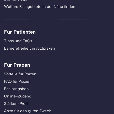
Weitere Fachgebiete in der Nähe finden
Für Patienten
Tipps und FAQs
Barrierefreiheit in Arztpraxen
Für Praxen
Vorteile für Praxen
FAQ für Praxen
Basisangaben
Online-Zugang
Stärken-Profil
Ärzte für den guten Zweck