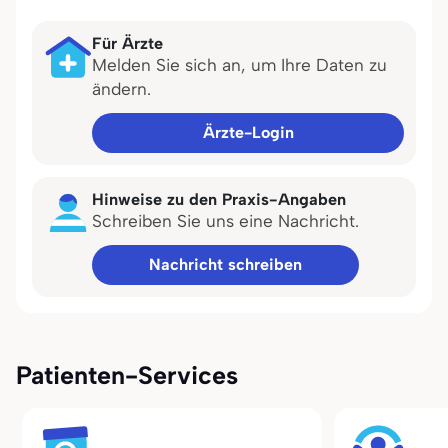
Für Ärzte
Melden Sie sich an, um Ihre Daten zu
ändern.
Ärzte-Login
Hinweise zu den Praxis-Angaben
Schreiben Sie uns eine Nachricht.
Nachricht schreiben
Patienten-Services