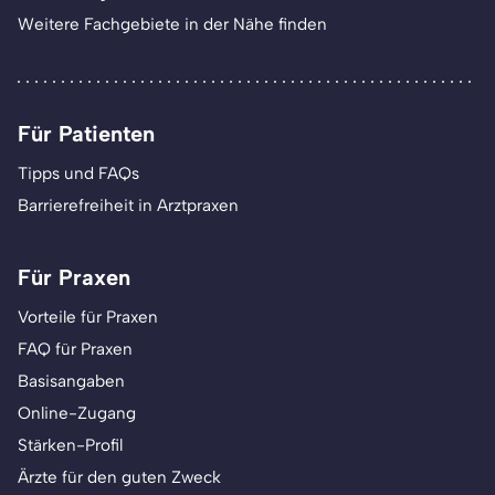
Weitere Fachgebiete in der Nähe finden
Für Patienten
Tipps und FAQs
Barrierefreiheit in Arztpraxen
Für Praxen
Vorteile für Praxen
FAQ für Praxen
Basisangaben
Online-Zugang
Stärken-Profil
Ärzte für den guten Zweck