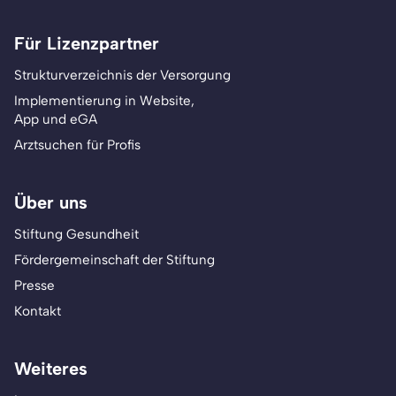
Für Lizenzpartner
Strukturverzeichnis der Versorgung
Implementierung in Website,
App und eGA
Arztsuchen für Profis
Über uns
Stiftung Gesundheit
Fördergemeinschaft der Stiftung
Presse
Kontakt
Weiteres