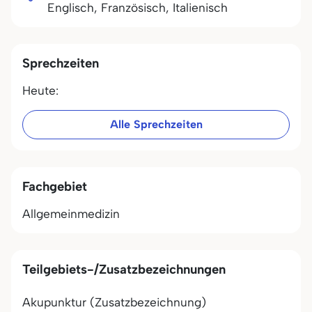
Englisch, Französisch, Italienisch
Sprechzeiten
Heute:
Alle Sprechzeiten
Fachgebiet
Allgemeinmedizin
Teilgebiets-/Zusatzbezeichnungen
Akupunktur (Zusatzbezeichnung)