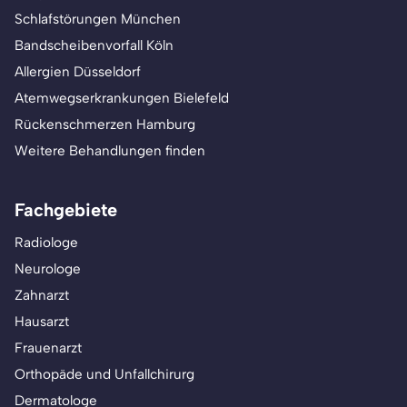
Schlafstörungen München
Bandscheibenvorfall Köln
Allergien Düsseldorf
Atemwegserkrankungen Bielefeld
Rückenschmerzen Hamburg
Weitere Behandlungen finden
Fachgebiete
Radiologe
Neurologe
Zahnarzt
Hausarzt
Frauenarzt
Orthopäde und Unfallchirurg
Dermatologe