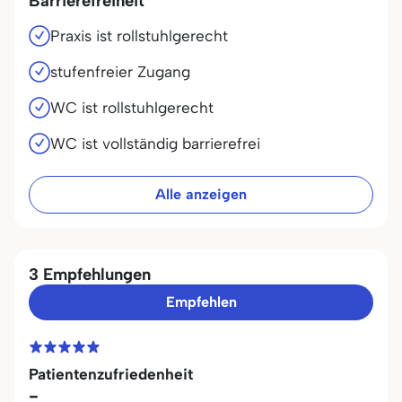
Barrierefreiheit
Praxis ist rollstuhlgerecht
stufenfreier Zugang
WC ist rollstuhlgerecht
WC ist vollständig barrierefrei
Alle anzeigen
3 Empfehlungen
Empfehlen
Patientenzufriedenheit
-