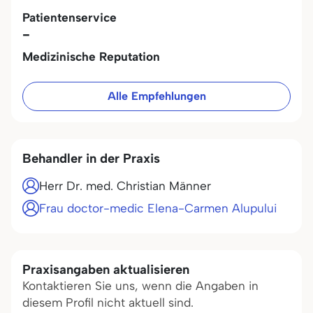
Patientenservice
-
Medizinische Reputation
Alle Empfehlungen
Behandler in der Praxis
Herr Dr. med. Christian Männer
Frau doctor-medic Elena-Carmen Alupului
Praxisangaben aktualisieren
Kontaktieren Sie uns, wenn die Angaben in
diesem Profil nicht aktuell sind.