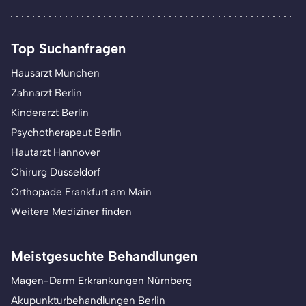
Top Suchanfragen
Hausarzt München
Zahnarzt Berlin
Kinderarzt Berlin
Psychotherapeut Berlin
Hautarzt Hannover
Chirurg Düsseldorf
Orthopäde Frankfurt am Main
Weitere Mediziner finden
Meistgesuchte Behandlungen
Magen-Darm Erkrankungen Nürnberg
Akupunkturbehandlungen Berlin