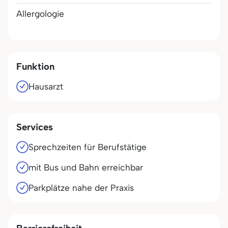
Allergologie
Funktion
Hausarzt
Services
Sprechzeiten für Berufstätige
mit Bus und Bahn erreichbar
Parkplätze nahe der Praxis