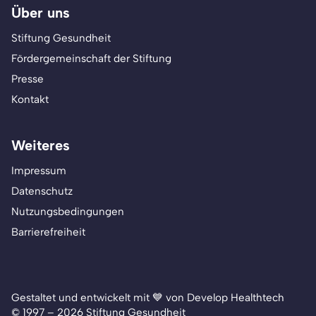
Über uns
Stiftung Gesundheit
Fördergemeinschaft der Stiftung
Presse
Kontakt
Weiteres
Impressum
Datenschutz
Nutzungsbedingungen
Barrierefreiheit
Gestaltet und entwickelt mit 💙 von Develop Healthtech
© 1997 – 2026 Stiftung Gesundheit