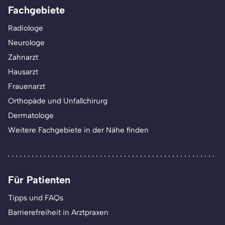
Fachgebiete
Radiologe
Neurologe
Zahnarzt
Hausarzt
Frauenarzt
Orthopäde und Unfallchirurg
Dermatologe
Weitere Fachgebiete in der Nähe finden
Für Patienten
Tipps und FAQs
Barrierefreiheit in Arztpraxen