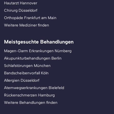
Hautarzt Hannover
Chirurg Düsseldorf
Orthopäde Frankfurt am Main
Weitere Mediziner finden
Meistgesuchte Behandlungen
Magen-Darm Erkrankungen Nürnberg
Akupunkturbehandlungen Berlin
Schlafstörungen München
Bandscheibenvorfall Köln
Allergien Düsseldorf
Atemwegserkrankungen Bielefeld
Rückenschmerzen Hamburg
Weitere Behandlungen finden