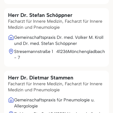
Herr Dr. Stefan Schöppner
Facharzt für Innere Medizin, Facharzt für Innere
Medizin und Pneumologie
Gemeinschaftspraxis Dr. med. Volker M. Kroll
und Dr. med. Stefan Schöppner
Stresemannstraße 1
41236
Mönchengladbach
- 7
Herr Dr. Dietmar Stammen
Facharzt für Innere Medizin, Facharzt für Innere
Medizin und Pneumologie
Gemeinschaftspraxis für Pneumologie u.
Allergologie