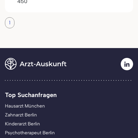
450
1
Top Suchanfragen
Hausarzt München
Zahnarzt Berlin
Kinderarzt Berlin
Psychotherapeut Berlin