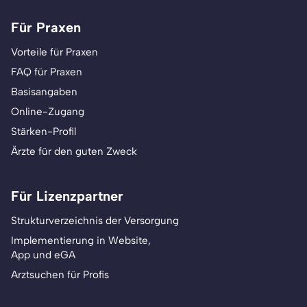
Für Praxen
Vorteile für Praxen
FAQ für Praxen
Basisangaben
Online-Zugang
Stärken-Profil
Ärzte für den guten Zweck
Für Lizenzpartner
Strukturverzeichnis der Versorgung
Implementierung in Website,
App und eGA
Arztsuchen für Profis