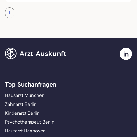
1
Top Suchanfragen
Hausarzt München
Zahnarzt Berlin
Kinderarzt Berlin
Psychotherapeut Berlin
Hautarzt Hannover