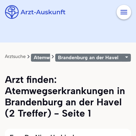
Arztsuche
Atemwegserkrankungen
Brandenburg an der Havel
Arzt finden:
Atemwegserkrankungen in
Brandenburg an der Havel
(2 Treffer) - Seite 1