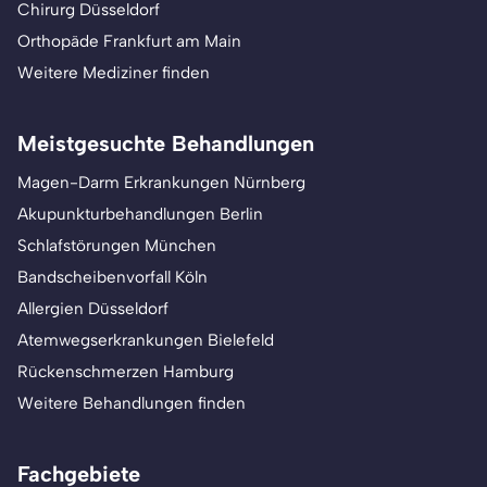
Chirurg Düsseldorf
Orthopäde Frankfurt am Main
Weitere Mediziner finden
Meistgesuchte Behandlungen
Magen-Darm Erkrankungen Nürnberg
Akupunkturbehandlungen Berlin
Schlafstörungen München
Bandscheibenvorfall Köln
Allergien Düsseldorf
Atemwegserkrankungen Bielefeld
Rückenschmerzen Hamburg
Weitere Behandlungen finden
Fachgebiete