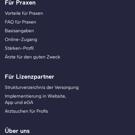
Für Praxen
Vorteile für Praxen
FAQ für Praxen
Basisangaben
Online-Zugang
Stärken-Profil
Ärzte für den guten Zweck
Für Lizenzpartner
Strukturverzeichnis der Versorgung
Implementierung in Website,
App und eGA
Arztsuchen für Profis
Über uns