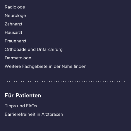
Radiologe
Neurologe
Zahnarzt
Hausarzt
Frauenarzt
Orthopäde und Unfallchirurg
Dermatologe
Weitere Fachgebiete in der Nähe finden
Für Patienten
Tipps und FAQs
Barrierefreiheit in Arztpraxen