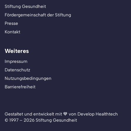
Stiftung Gesundheit
Fördergemeinschaft der Stiftung
Presse
Kontakt
Weiteres
Impressum
Datenschutz
Nutzungsbedingungen
Barrierefreiheit
Gestaltet und entwickelt mit 💙 von Develop Healthtech
© 1997 – 2026 Stiftung Gesundheit