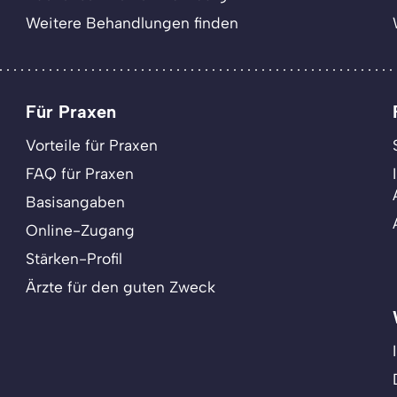
Weitere Behandlungen finden
Für Praxen
Vorteile für Praxen
FAQ für Praxen
Basisangaben
Online-Zugang
Stärken-Profil
Ärzte für den guten Zweck