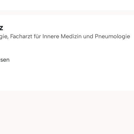
z
ogie, Facharzt für Innere Medizin und Pneumologie
sen