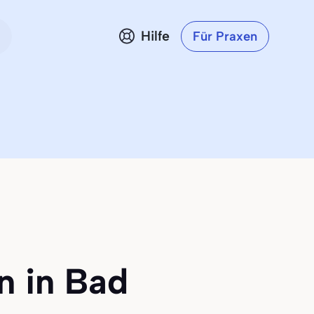
Hilfe
Für Praxen
n in Bad