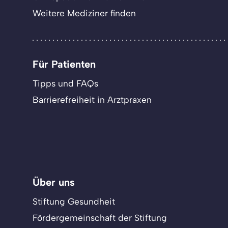
Weitere Mediziner finden
Für Patienten
Tipps und FAQs
Barrierefreiheit in Arztpraxen
Über uns
Stiftung Gesundheit
Fördergemeinschaft der Stiftung