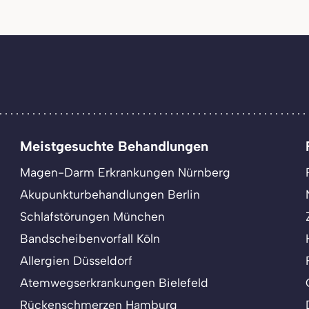
Meistgesuchte Behandlungen
Magen-Darm Erkrankungen Nürnberg
Akupunkturbehandlungen Berlin
Schlafstörungen München
Bandscheibenvorfall Köln
Allergien Düsseldorf
Atemwegserkrankungen Bielefeld
Rückenschmerzen Hamburg