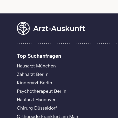
Top Suchanfragen
Hausarzt München
Zahnarzt Berlin
Kinderarzt Berlin
Psychotherapeut Berlin
Hautarzt Hannover
Chirurg Düsseldorf
Orthopäde Frankfurt am Main