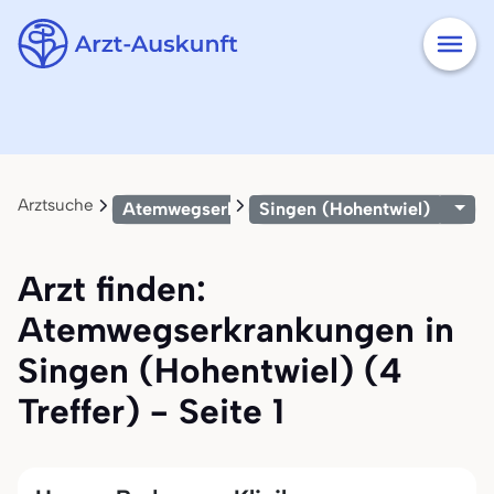
Arztsuche
Atemwegserkrankungen
Singen (Hohentwiel)
Arzt finden:
Atemwegserkrankungen in
Singen (Hohentwiel) (4
Treffer) - Seite 1