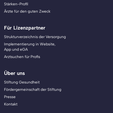
Stärken-Profil
Ärzte für den guten Zweck
Für Lizenzpartner
Strukturverzeichnis der Versorgung
Implementierung in Website,
App und eGA
Arztsuchen für Profis
Über uns
Stiftung Gesundheit
Fördergemeinschaft der Stiftung
Presse
Kontakt