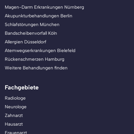
Magen-Darm Erkrankungen Nürnberg
Akupunkturbehandlungen Berlin
Schlafstörungen München
Bandscheibenvorfall Köln
Allergien Düsseldorf
Atemwegserkrankungen Bielefeld
Rückenschmerzen Hamburg
Weitere Behandlungen finden
Fachgebiete
Radiologe
Neurologe
Zahnarzt
Hausarzt
Frauenarzt