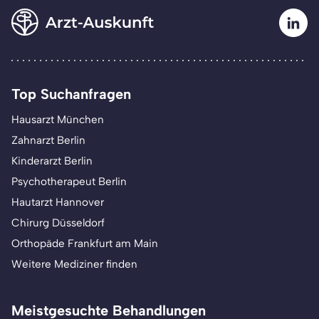
Top Suchanfragen
Hausarzt München
Zahnarzt Berlin
Kinderarzt Berlin
Psychotherapeut Berlin
Hautarzt Hannover
Chirurg Düsseldorf
Orthopäde Frankfurt am Main
Weitere Mediziner finden
Meistgesuchte Behandlungen