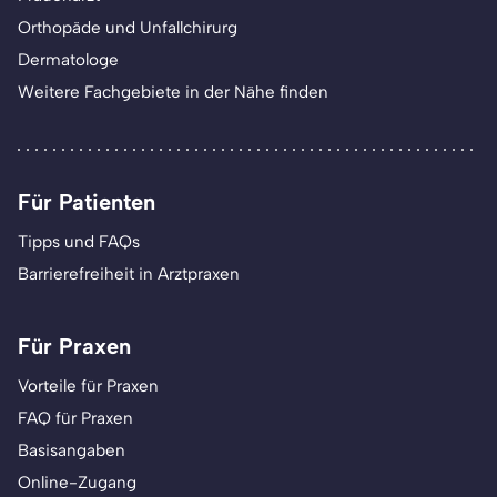
Orthopäde und Unfallchirurg
Dermatologe
Weitere Fachgebiete in der Nähe finden
Für Patienten
Tipps und FAQs
Barrierefreiheit in Arztpraxen
Für Praxen
Vorteile für Praxen
FAQ für Praxen
Basisangaben
Online-Zugang