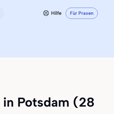
Hilfe
Für Praxen
 in Potsdam (28