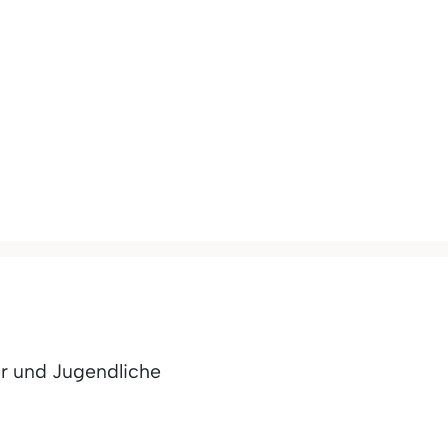
er und Jugendliche