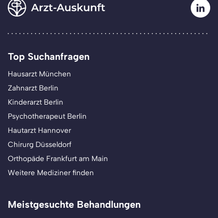
Top Suchanfragen
Hausarzt München
Zahnarzt Berlin
Kinderarzt Berlin
Psychotherapeut Berlin
Hautarzt Hannover
Chirurg Düsseldorf
Orthopäde Frankfurt am Main
Weitere Mediziner finden
Meistgesuchte Behandlungen