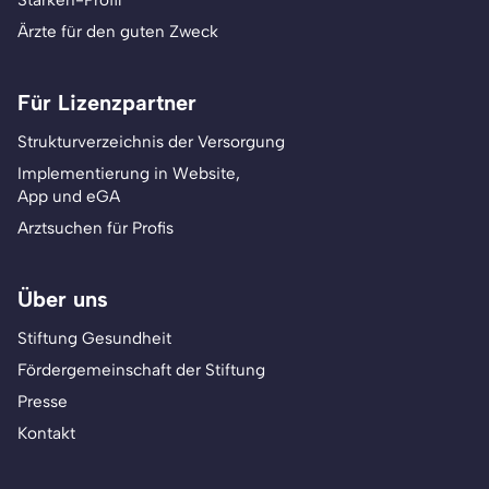
Stärken-Profil
Ärzte für den guten Zweck
Für Lizenzpartner
Strukturverzeichnis der Versorgung
Implementierung in Website,
App und eGA
Arztsuchen für Profis
Über uns
Stiftung Gesundheit
Fördergemeinschaft der Stiftung
Presse
Kontakt